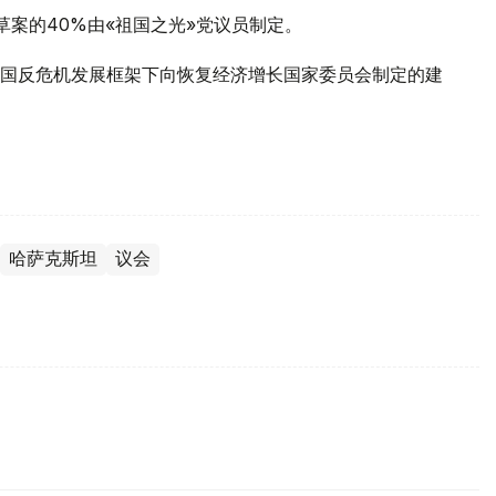
草案的40%由«祖国之光»党议员制定。
国反危机发展框架下向恢复经济增长国家委员会制定的建
哈萨克斯坦
议会