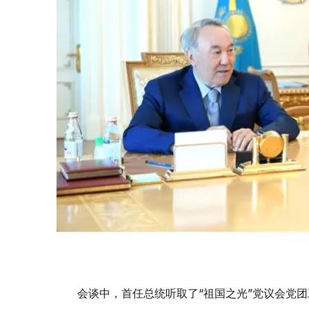
会谈中，首任总统听取了“祖国之光”党议会党