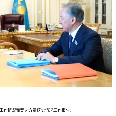
团工作情况和竞选方案落实情况工作报告。