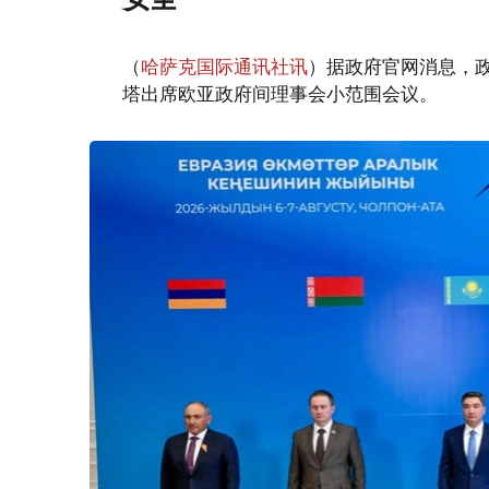
（
哈萨克国际通讯社讯
）据政府官网消息，
塔出席欧亚政府间理事会小范围会议。