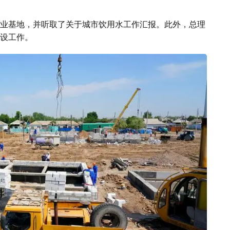
业基地，并听取了关于城市饮用水工作汇报。此外，总理
设工作。