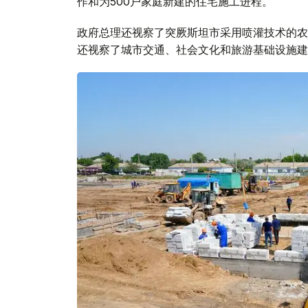
作和为500户家庭新建的住宅施工进程。
政府总理还视察了突厥斯坦市采用喷灌技术的农
还视察了城市交通、社会文化和旅游基础设施建