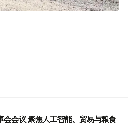
事会会议 聚焦人工智能、贸易与粮食