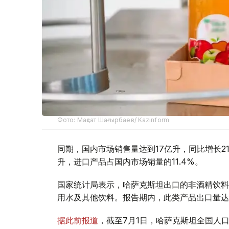
Фото: Мақсат Шағырбаев/ Kazinform
同期，国内市场销售量达到17亿升，同比增长21%
升，进口产品占国内市场销量的11.4%。
国家统计局表示，哈萨克斯坦出口的非酒精饮料
用水及其他饮料。报告期内，此类产品出口量达到1
据此前报道
，截至7月1日，哈萨克斯坦全国人口达