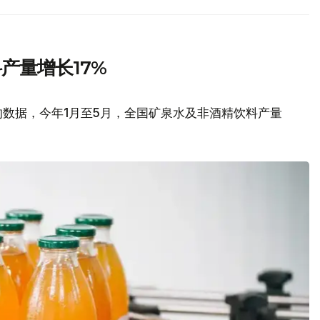
产量增长17%
数据，今年1月至5月，全国矿泉水及非酒精饮料产量