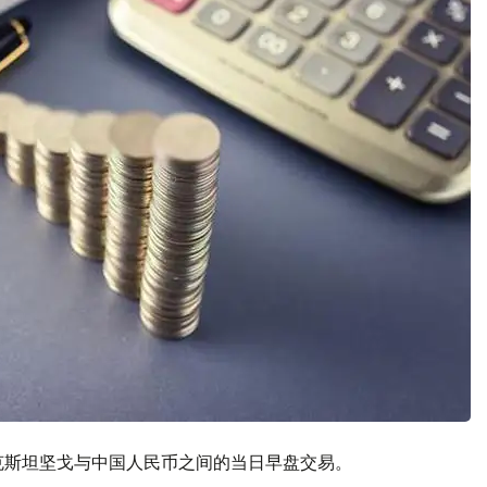
哈萨克斯坦坚戈与中国人民币之间的当日早盘交易。