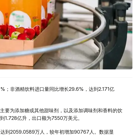
；非酒精饮料进口量同比增长29.6%，达到2.171亿
主要为添加糖或其他甜味剂，以及添加调味剂和香料的饮
.728亿升，出口额为7550万美元。
到2059.0589万人，较年初增加90767人。数据显