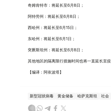
奇姆肯特市：将延长至6月8日；
阿特劳州：将延长至6月8日；
西哈州：将延长至6月15日；
东哈州：将延长至6月1日；
突厥斯坦州：将延长至6月8日；
其他地区的隔离限行措施时间也将一直延长至疫
【编译：阿依波塔】
新型冠状病毒
黄金储备
哈萨克斯坦
社会