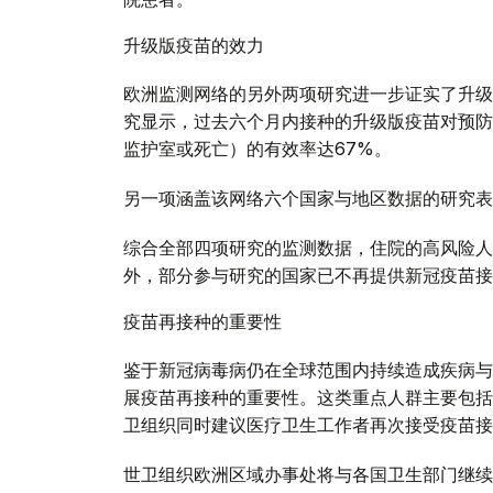
升级版疫苗的效力
欧洲监测网络的另外两项研究进一步证实了升级
究显示，过去六个月内接种的升级版疫苗对预防
监护室或死亡）的有效率达67%。
另一项涵盖该网络六个国家与地区数据的研究表
综合全部四项研究的监测数据，住院的高风险人
外，部分参与研究的国家已不再提供新冠疫苗接
疫苗再接种的重要性
鉴于新冠病毒病仍在全球范围内持续造成疾病与
展疫苗再接种的重要性。这类重点人群主要包括
卫组织同时建议医疗卫生工作者再次接受疫苗接
世卫组织欧洲区域办事处将与各国卫生部门继续