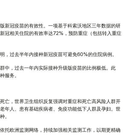
版新冠疫苗的有效性。一项基于科索沃地区三年数据的研
新冠相关住院的有效率达72%，预防重症（包括转入重症
明，过去半年内接种新冠疫苗可避免60%的住院病例。
群中，过去一年内实际接种升级版疫苗的比例极低。此
种服务。
死亡，世界卫生组织反复强调对重症和死亡高风险人群开
老年人、患有基础疾病者、免疫功能低下人群及孕妇。世
种。
依托欧洲监测网络，持续加强相关监测工作，以期更精确