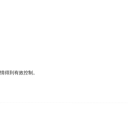
情得到有效控制。