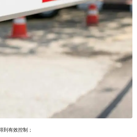
情得到有效控制；