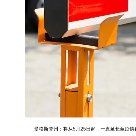
曼格斯套州：将从5月25日起，一直延长至疫