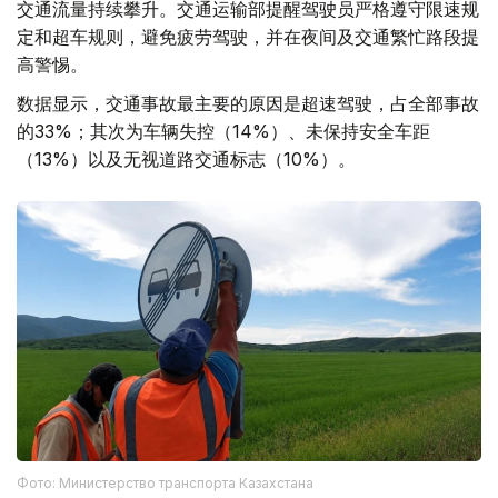
交通流量持续攀升。交通运输部提醒驾驶员严格遵守限速规
定和超车规则，避免疲劳驾驶，并在夜间及交通繁忙路段提
高警惕。
数据显示，交通事故最主要的原因是超速驾驶，占全部事故
的33%；其次为车辆失控（14%）、未保持安全车距
（13%）以及无视道路交通标志（10%）。
Фото: Министерство транспорта Казахстана