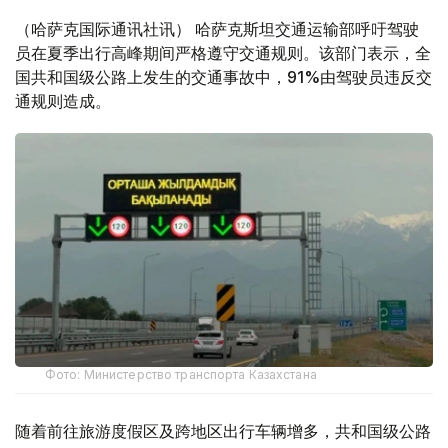
（哈萨克国际通讯社讯） 哈萨克斯坦交通运输部呼吁驾驶
员在夏季出行高峰期间严格遵守交通规则。该部门表示，全
国共和国级公路上发生的交通事故中，91%由驾驶员违反交
通规则造成。
Фото: Министерство транспорта Казахстана
随着前往旅游度假区及跨地区出行车辆增多，共和国级公路