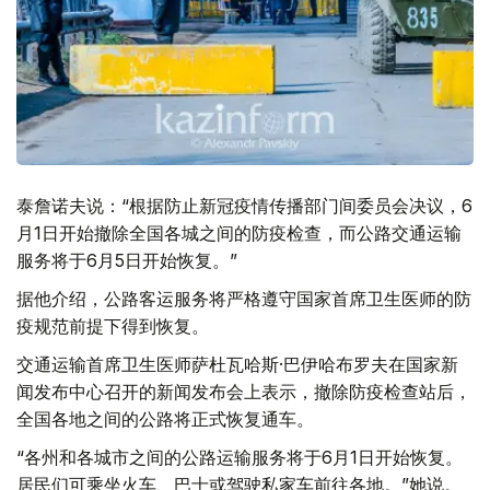
泰詹诺夫说：“根据防止新冠疫情传播部门间委员会决议，6
月1日开始撤除全国各城之间的防疫检查，而公路交通运输
服务将于6月5日开始恢复。”
据他介绍，公路客运服务将严格遵守国家首席卫生医师的防
疫规范前提下得到恢复。
交通运输首席卫生医师萨杜瓦哈斯·巴伊哈布罗夫在国家新
闻发布中心召开的新闻发布会上表示，撤除防疫检查站后，
全国各地之间的公路将正式恢复通车。
“各州和各城市之间的公路运输服务将于6月1日开始恢复。
居民们可乘坐火车、巴士或驾驶私家车前往各地。”她说。