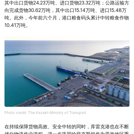
其中出口货物24.23万吨、进口货物23.32万吨；公路运输方
向完成货物30.62万吨，其中出口15.14万吨、进口15.48万
吨。此外，今年前六个月，港口粮食码头累计中转粮食作物
10.41万吨。
Photo credit: The Kazakh Ministry of Transport
在持续保障货物高效、安全中转的同时，库雷克港也在不断
优化物流作业流程，进一步巩固哈萨克斯坦作为里海地区重