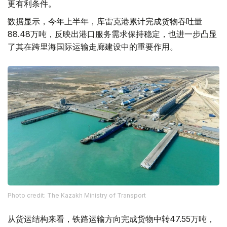
更有利条件。
数据显示，今年上半年，库雷克港累计完成货物吞吐量
88.48万吨，反映出港口服务需求保持稳定，也进一步凸显
了其在跨里海国际运输走廊建设中的重要作用。
Photo credit: The Kazakh Ministry of Transport
从货运结构来看，铁路运输方向完成货物中转47.55万吨，