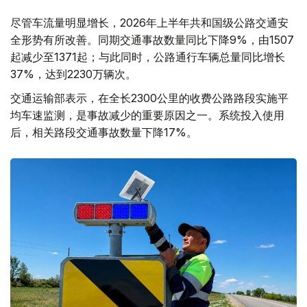
尽管车流量明显增长，2026年上半年共和国级公路交通安
全形势有所改善。同期交通事故数量同比下降9%，由1507
起减少至1371起；与此同时，公路通行车辆总量同比增长
37%，达到2230万辆次。
交通运输部表示，在全长2300公里的收费公路路段实施平
均车速监测，是事故减少的重要原因之一。系统投入使用
后，相关路段交通事故数量下降17%。