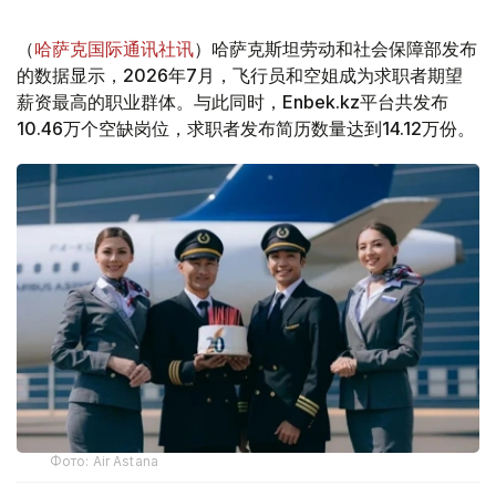
（
哈萨克国际通讯社讯
）哈萨克斯坦劳动和社会保障部发布
的数据显示，2026年7月，飞行员和空姐成为求职者期望
薪资最高的职业群体。与此同时，Enbek.kz平台共发布
10.46万个空缺岗位，求职者发布简历数量达到14.12万份。
Фото: Air Astana