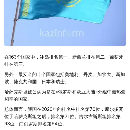
在163个国家中，冰岛排名第一。新西兰排在第二，葡萄牙
排在第三。
另外，最安全的十个国家包括奥地利、丹麦、加拿大、新加
坡、捷克共和国、日本和瑞士。
哈萨克斯坦被公认为是在«俄罗斯和欧亚大陆»分组中最热爱
和平的国家。
总体而言，我国在2020年的排名中排名第70位，摩尔多瓦
位于哈萨克斯坦之后，排名第71位。吉尔吉斯斯坦排名第
93位，白俄罗斯排名第94位。