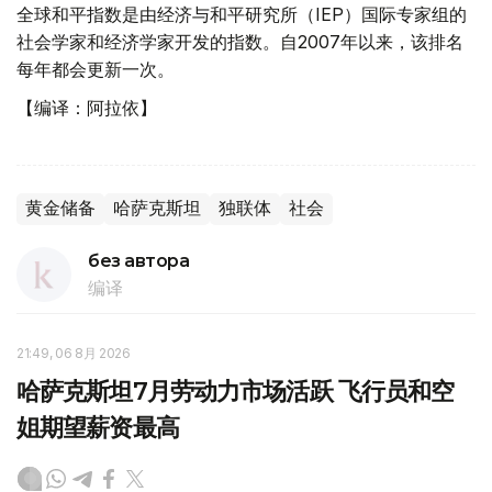
全球和平指数是由经济与和平研究所（IEP）国际专家组的
社会学家和经济学家开发的指数。自2007年以来，该排名
每年都会更新一次。
【编译：阿拉依】
黄金储备
哈萨克斯坦
独联体
社会
без автора
编译
21:49, 06 8月 2026
哈萨克斯坦7月劳动力市场活跃 飞行员和空
姐期望薪资最高