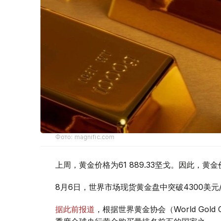
Фото: magnific.com
上周，黄金价格为61 889.33坚戈。因此，黄金
8月6日，世界市场现货黄金盘中突破4300美
据此前报道
，根据世界黄金协会（World Gold