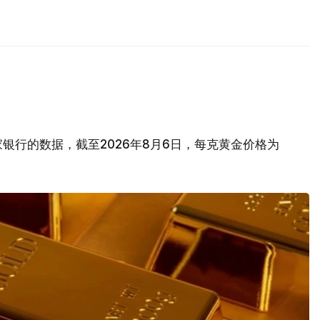
银行的数据，截至2026年8月6日，每克黄金价格为