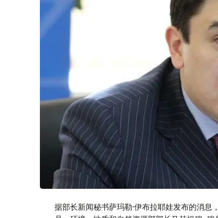
据部长新闻秘书萨玛勒·伊布拉耶娃发布的消息