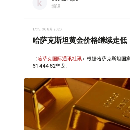
编译
17:15, 06 8月 2026
哈萨克斯坦黄金价格继续走低
（
哈萨克国际通讯社讯
）根据哈萨克斯坦国家
61 444.62坚戈。