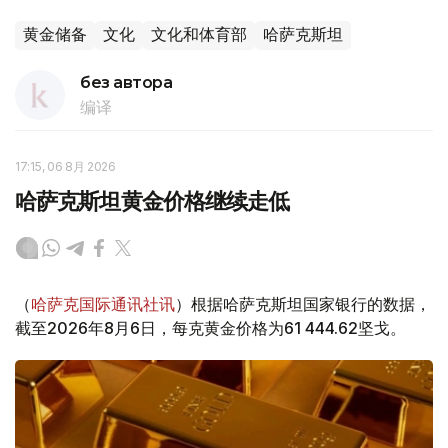
黄金储备
文化
文化和体育部
哈萨克斯坦
без автора
编译
17:15, 06 8月 2026
哈萨克斯坦黄金价格继续走低
（
哈萨克国际通讯社讯
）根据哈萨克斯坦国家银行的数据，
截至2026年8月6日，每克黄金价格为61 444.62坚戈。