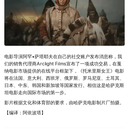
电影导演阿罕•萨塔耶夫在自己的社交账户发布消息称，我
们的销售代理商Arclight Films宣布了一项成功交易，在戛
纳电影市场提供的在线平台框架下，《托米里斯女王》电影
将在法国、意大利、西班牙、俄罗斯、罗马尼亚、土耳其、
日本、中东、韩国和新加坡等国家发行。相信这是哈萨克斯
坦电影走向国际市场的第一步。
影片根据文化和体育部的要求，由哈萨克电影制片厂拍摄。
【编译：阿依波塔】