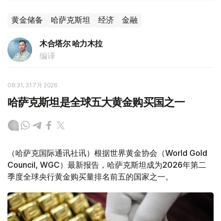
黄金储备
哈萨克斯坦
经济
金融
木合塔尔 哈力木拉
编译
08:31, 31 7月 2026
哈萨克斯坦是全球五大黄金购买国之一
（哈萨克国际通讯社讯）根据世界黄金协会（World Gold
Council, WGC）最新报告，哈萨克斯坦成为2026年第二
季度全球央行黄金购买量排名前五的国家之一。