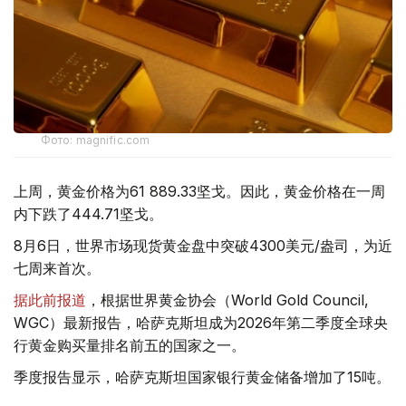
Фото: magnific.com
上周，黄金价格为61 889.33坚戈。因此，黄金价格在一周
内下跌了444.71坚戈。
8月6日，世界市场现货黄金盘中突破4300美元/盎司，为近
七周来首次。
据此前报道
，根据世界黄金协会（World Gold Council,
WGC）最新报告，哈萨克斯坦成为2026年第二季度全球央
行黄金购买量排名前五的国家之一。
季度报告显示，哈萨克斯坦国家银行黄金储备增加了15吨。