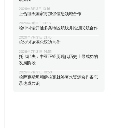
2026年8月3日 13:16
上合组织国家将加强信息领域合作
2026年8月3日 10:56
哈中讨论开通多条地区航线并推进民航合作
2026年7月31日 21:45
哈沙讨论深化双边合作
2026年7月31日 14:55
托卡耶夫：中亚正经历现代历史上最成功的
发展阶段
2026年7月31日 10:53
哈萨克斯坦和伊拉克就签署水资源合作备忘
录达成共识