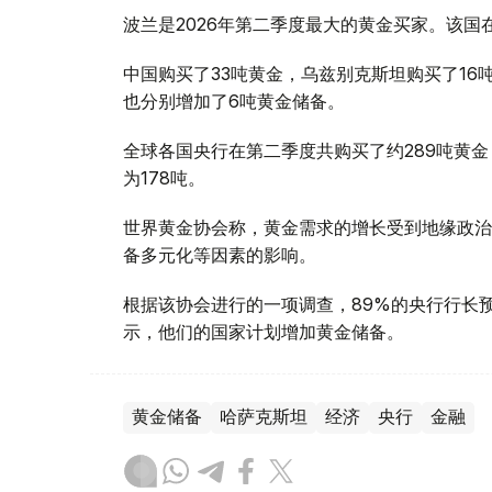
波兰是2026年第二季度最大的黄金买家。该国在
中国购买了33吨黄金，乌兹别克斯坦购买了16
也分别增加了6吨黄金储备。
全球各国央行在第二季度共购买了约289吨黄金
为178吨。
世界黄金协会称，黄金需求的增长受到地缘政治
备多元化等因素的影响。
根据该协会进行的一项调查，89%的央行行长
示，他们的国家计划增加黄金储备。
黄金储备
哈萨克斯坦
经济
央行
金融