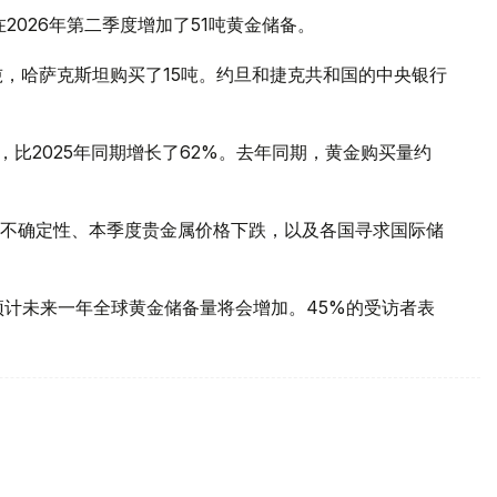
2026年第二季度增加了51吨黄金储备。
吨，哈萨克斯坦购买了15吨。约旦和捷克共和国的中央银行
，比2025年同期增长了62%。去年同期，黄金购买量约
不确定性、本季度贵金属价格下跌，以及各国寻求国际储
预计未来一年全球黄金储备量将会增加。45%的受访者表