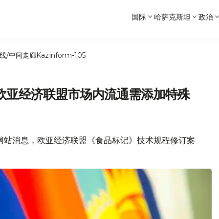
国际
哈萨克斯坦
政治
线/中间走廊
Kazinform-105
欧亚经济联盟市场内流通需添加特殊
委员会网站消息，欧亚经济联盟《食品标记》技术规程修订案