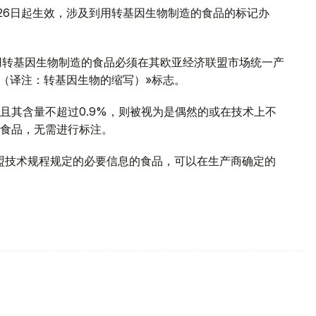
12月26日起生效，涉及到用转基因生物制造的食品的标记办
，用转基因生物制造的食品必须在其欧亚经济联盟市场统一产
О（译注：转基因生物的缩写）»标志。
且其含量不超过0.9%，则被视为是偶然的或在技术上不
食品，无需进行标注。
联盟技术规程规定的必要信息的食品，可以在生产商确定的