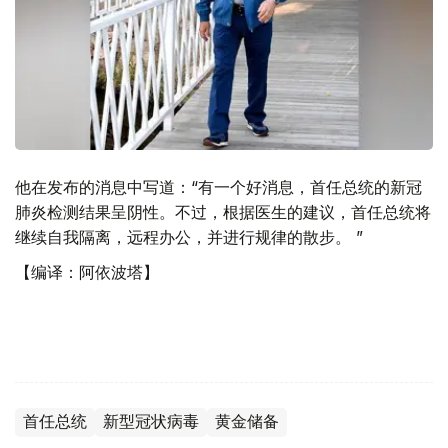
他在发布的消息中写道：“有一个好消息，首任总统的新冠
肺炎检测结果呈阴性。不过，根据医生的建议，首任总统将
继续自我隔离，远程办公，并进行规律的散步。 ”
【编译：阿依波塔】
首任总统
新型冠状病毒
黄金储备