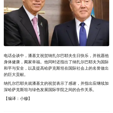
电话会谈中，潘基文祝贺纳扎尔巴耶夫生日快乐，并祝愿他
身体健康，阖家幸福。他同时还指出了纳扎尔巴耶夫为国际
和平与安全，以及提高哈萨克斯坦在国际社会上的名誉做出
的巨大贡献。
纳扎尔巴耶夫就潘基文的祝贺表示了感谢，并指出应继续加
深哈萨克斯坦与绿色发展国际学院之间的合作关系。
【编译：小穆】