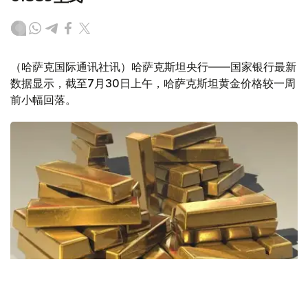
（哈萨克国际通讯社讯）哈萨克斯坦央行——国家银行最新
数据显示，截至7月30日上午，哈萨克斯坦黄金价格较一周
前小幅回落。
Фото: Pixabay