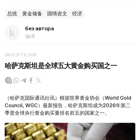
总统
黄金储备
国情咨文
经济
без автора
编译
08:31, 31 7月 2026
哈萨克斯坦是全球五大黄金购买国之一
（哈萨克国际通讯社讯）根据世界黄金协会（World Gold
Council, WGC）最新报告，哈萨克斯坦成为2026年第二
季度全球央行黄金购买量排名前五的国家之一。