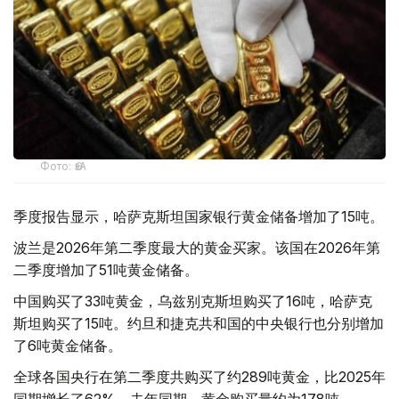
Фото: ӨзА
季度报告显示，哈萨克斯坦国家银行黄金储备增加了15吨。
波兰是2026年第二季度最大的黄金买家。该国在2026年第
二季度增加了51吨黄金储备。
中国购买了33吨黄金，乌兹别克斯坦购买了16吨，哈萨克
斯坦购买了15吨。约旦和捷克共和国的中央银行也分别增加
了6吨黄金储备。
全球各国央行在第二季度共购买了约289吨黄金，比2025年