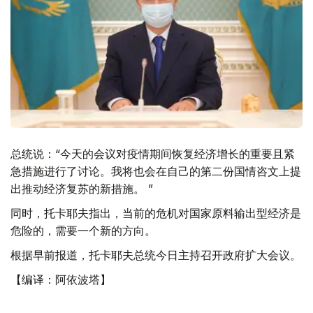
总统说：“今天的会议对疫情期间恢复经济增长的重要且紧
急措施进行了讨论。我将也会在自己的第二份国情咨文上提
出推动经济复苏的新措施。 ”
同时，托卡耶夫指出，当前的危机对国家原料输出型经济是
危险的，需要一个新的方向。
根据早前报道，托卡耶夫总统今日主持召开政府扩大会议。
【编译：阿依波塔】