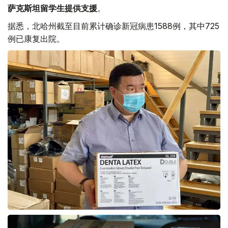
萨克斯坦留学生提供支援
。
据悉，北哈州截至目前累计确诊新冠病患1588例，其中725
例已康复出院。