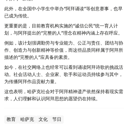
此外，在全国中小学生中举办“阿拜诵读”等创意赛事，也早
已成为传统。
更重要的是，目前教育机构实施的“诚信公民”统一育人计
划，与阿拜提出的“完整的人”理念在精神内涵上存在呼应。
例如，该计划强调勤劳与专业能力、公正与责任、团结与协
作、创造力与创新精神等价值，而这些品质同样属于阿拜所
描述的“完整的人”应具备的素质。
如今，在社交网络上也经常可以看到诵读阿拜诗歌的挑战活
动。社会活动人士、企业家、歌手和运动员持续参与其中，
为传播阿拜作品贡献力量。
这也表明，哈萨克社会对于阿拜精神遗产依然保持着现实需
求，人们理解和认识阿拜思想的愿望仍在持续。
教育
哈萨克
文化
节日