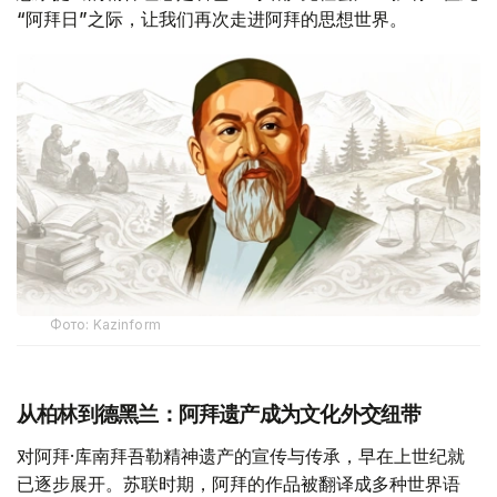
“阿拜日”之际，让我们再次走进阿拜的思想世界。
Фото: Kazinform
从柏林到德黑兰：阿拜遗产成为文化外交纽带
对阿拜·库南拜吾勒精神遗产的宣传与传承，早在上世纪就
已逐步展开。苏联时期，阿拜的作品被翻译成多种世界语