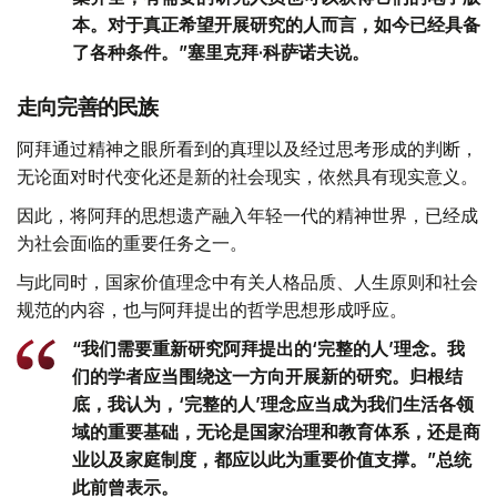
本。对于真正希望开展研究的人而言，如今已经具备
了各种条件。”塞里克拜·科萨诺夫说。
走向完善的民族
阿拜通过精神之眼所看到的真理以及经过思考形成的判断，
无论面对时代变化还是新的社会现实，依然具有现实意义。
因此，将阿拜的思想遗产融入年轻一代的精神世界，已经成
为社会面临的重要任务之一。
与此同时，国家价值理念中有关人格品质、人生原则和社会
规范的内容，也与阿拜提出的哲学思想形成呼应。
“我们需要重新研究阿拜提出的‘完整的人’理念。我
们的学者应当围绕这一方向开展新的研究。归根结
底，我认为，‘完整的人’理念应当成为我们生活各领
域的重要基础，无论是国家治理和教育体系，还是商
业以及家庭制度，都应以此为重要价值支撑。”总统
此前曾表示。