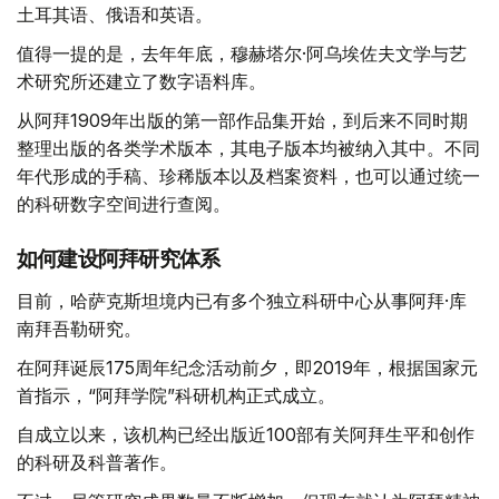
土耳其语、俄语和英语。
值得一提的是，去年年底，穆赫塔尔·阿乌埃佐夫文学与艺
术研究所还建立了数字语料库。
从阿拜1909年出版的第一部作品集开始，到后来不同时期
整理出版的各类学术版本，其电子版本均被纳入其中。不同
年代形成的手稿、珍稀版本以及档案资料，也可以通过统一
的科研数字空间进行查阅。
如何建设阿拜研究体系
目前，哈萨克斯坦境内已有多个独立科研中心从事阿拜·库
南拜吾勒研究。
在阿拜诞辰175周年纪念活动前夕，即2019年，根据国家元
首指示，“阿拜学院”科研机构正式成立。
自成立以来，该机构已经出版近100部有关阿拜生平和创作
的科研及科普著作。