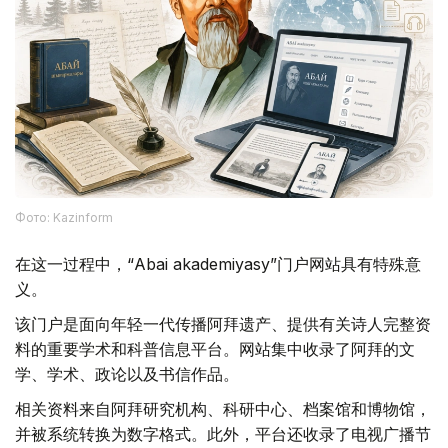
Фото: Kazinform
在这一过程中，“Abai akademiyasy”门户网站具有特殊意
义。
该门户是面向年轻一代传播阿拜遗产、提供有关诗人完整资
料的重要学术和科普信息平台。网站集中收录了阿拜的文
学、学术、政论以及书信作品。
相关资料来自阿拜研究机构、科研中心、档案馆和博物馆，
并被系统转换为数字格式。此外，平台还收录了电视广播节