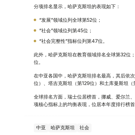
分项排名显示，哈萨克斯坦的表现如下：
“发展”领域位列全球第52位；
“社会”领域位列第45位；
“社会完整性”指标位列第47位。
此外，哈萨克斯坦在教育领域排名全球第32位；
位。
在中亚各国中，哈萨克斯坦排名最高，其后依次
位）、塔吉克斯坦（第129位）和土库曼斯坦（第
全球排名方面，瑞士位居榜首，挪威、爱尔兰、
项核心指标上的均衡表现，位居本年度排行榜首
中亚
哈萨克斯坦
社会