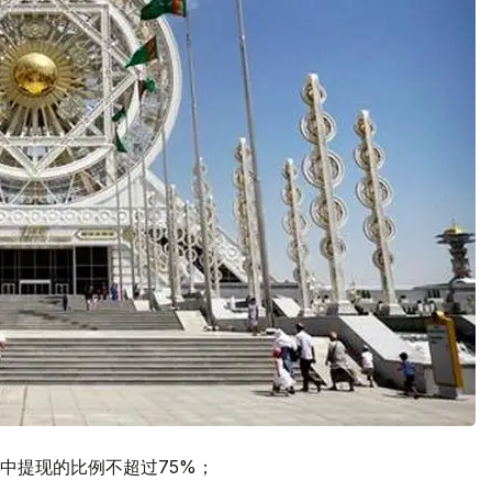
中提现的比例不超过75%；