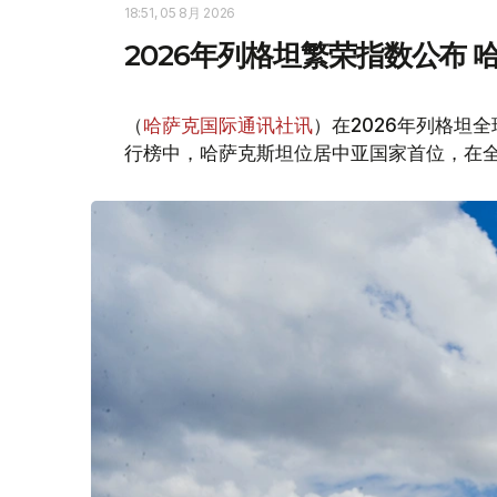
18:51, 05 8月 2026
2026年列格坦繁荣指数公布
（
哈萨克国际通讯社讯
）在2026年列格坦全球繁荣
行榜中，哈萨克斯坦位居中亚国家首位，在全球