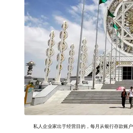
私人企业家出于经营目的，每月从银行存款账户