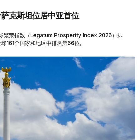
 哈萨克斯坦位居中亚首位
指数（Legatum Prosperity Index 2026）排
161个国家和地区中排名第66位。