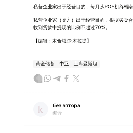
私营企业家出于经营目的，每月从POS机终端
私营企业家（卖方）出于经营目的，根据买卖合
收到货款中提现的比例不超过70%。
【编辑：木合塔尔·木拉提】
黄金储备
中亚
土库曼斯坦
без автора
编译