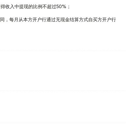
获得收入中提现的比例不超过50%；
同，每月从本方开户行通过无现金结算方式自买方开户行