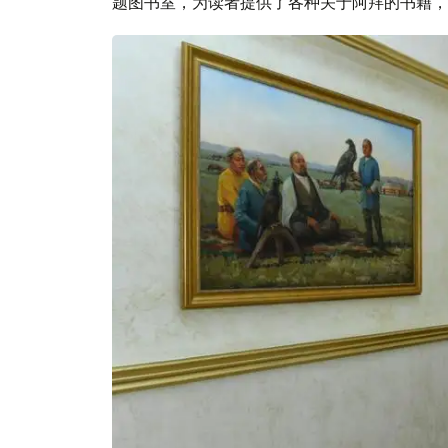
题图书室，为读者提供了各种关于阿拜的书籍，