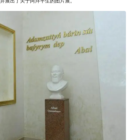
并展出了关于阿拜平生的图片展。