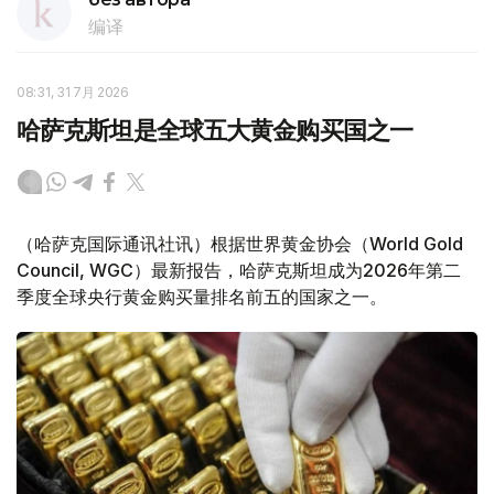
编译
08:31, 31 7月 2026
哈萨克斯坦是全球五大黄金购买国之一
（哈萨克国际通讯社讯）根据世界黄金协会（World Gold
Council, WGC）最新报告，哈萨克斯坦成为2026年第二
季度全球央行黄金购买量排名前五的国家之一。