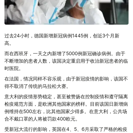
过去24小时，德国新增新冠病例1445例，创近3个月新
高。
而在西班牙，一天之内新增了5000例新冠确诊病例。由于
不断增加的患者人数，该国决定重启用于收治新冠患者的临
时医院。
在法国，情况同样不容乐观，由于新冠疫情的影响，该国不
得不取消了传统的马拉松大赛。
意大利的疫情形势稳定，甚至被赞扬在控制疫情和遵守隔离
检疫规范方面，是欧洲其他国家的榜样。目前该国日新增病
例维持在500左右，比其他国家少得多。在意大利，公共场
合不戴口罩的人将被罚款400欧元。
受新冠大流行的影响，英国在4、5、6月采取了严格的检疫