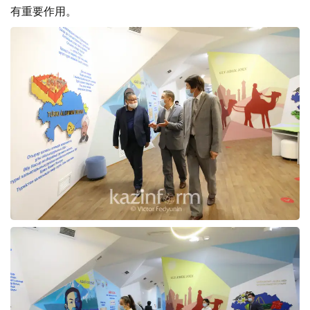
有重要作用。