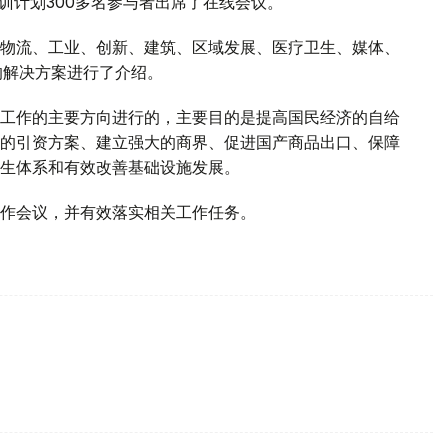
训计划300多名参与者出席了在线会议。
物流、工业、创新、建筑、区域发展、医疗卫生、媒体、
的解决方案进行了介绍。
工作的主要方向进行的，主要目的是提高国民经济的自给
的引资方案、建立强大的商界、促进国产商品出口、保障
生体系和有效改善基础设施发展。
作会议，并有效落实相关工作任务。