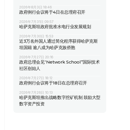
2026年8月3日 18:46
政府例行会议将于4日在总理府召开
2026年7月31日 09:57
哈萨克斯坦政府批准水电行业发展规划
2026年7月30日 15:53
近3万名外国人通过简化程序获得哈萨克斯
坦国籍 逾八成为哈萨克族侨胞
2026年7月27日 20:16
政府总理会见“Network School”国际技术
社区创始人
2026年7月27日 18:12
政府例行会议将于18日在总理府召开
2026年7月26日 10:13
哈萨克斯坦推出战略数字挖矿机制 鼓励大型
数字资产投资