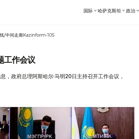
国际
哈萨克斯坦
政治
线/中间走廊
Kazinform-105
题工作会议
网消息，政府总理阿斯哈尔·马明20日主持召开工作会议，