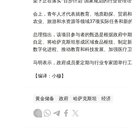
架下正在落实“百步计划”国家规划的行业管理培
会上，青年人才代表就教育、地质勘探、贸易和
农业、旅游和水资源等领域37项实际任务和新
总理指出，该项目参与者的甄选是根据政府中期
自足、将哈萨克斯坦形成区域食品枢纽、制定新
数字化进程、推动教育和科技发展、加强医疗卫
马明表示，政府成员要定期与行业专家团举行工
【编译：小穆】
黄金储备
政府
哈萨克斯坦
经济