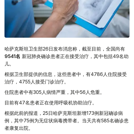
哈萨克斯坦卫生部26日发布消息称，截至目前，全国尚有
9541名
新冠肺炎确诊患者正在接受治疗，其中包括49名幼
儿。
根据卫生部提供的信息，这些患者中，有4786人住院接受
治疗，4755人接受门诊治疗。
住院患者中有305人病情严重，其中56人危重。
目前有47名患者正在使用呼吸机协助治疗。
根据此前的报道，25日哈萨克斯坦新增173例新冠确诊病
例，其中75例为无症状病毒携带者。当天共有585名确诊患
者康复出院。