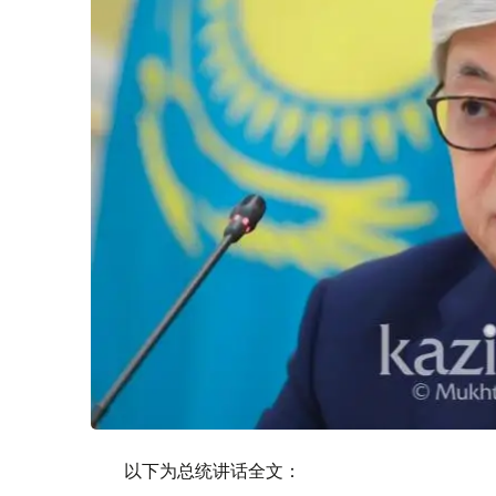
以下为总统讲话全文：