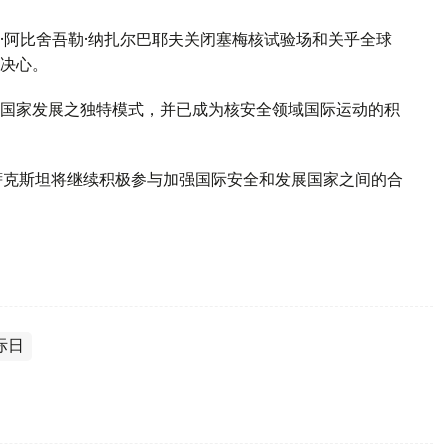
·阿比舍吾勒·纳扎尔巴耶夫关闭塞梅核试验场和关乎全球
决心。
国家发展之独特模式，并已成为核安全领域国际运动的积
萨克斯坦将继续积极参与加强国际安全和发展国家之间的合
际日