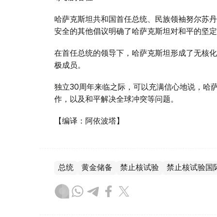
哈萨克斯坦共和国首任总统、民族领袖努尔苏丹
安全的其他倡议明确了哈萨克斯坦对和平的坚定
在首任总统的领导下，哈萨克斯坦形成了无核化
极成员。
独立30周年来临之际，可以充满信心地说，哈
作，以及和平解决全球冲突等问题。
【编译：阿依波塔】
总统
黄金储备
禁止核试验
禁止核试验国