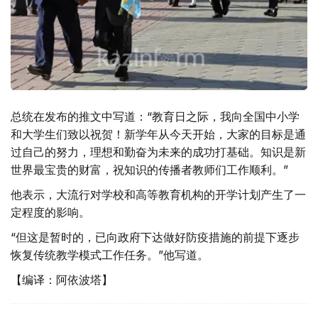
总统在发布的推文中写道：“教育日之际，我向全国中小学
和大学生们致以祝贺！新学年从今天开始，大家的目标是通
过自己的努力，理想和勤奋为未来的成功打基础。知识是新
世界最宝贵的财富，祝知识的传播者教师们工作顺利。”
他表示，大流行对学校和高等教育机构的开学计划产生了一
定程度的影响。
“但这是暂时的，已向政府下达做好防疫措施的前提下逐步
恢复传统教学模式工作任务。”他写道。
【编译：阿依波塔】