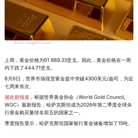
Фото: magnific.com
上周，黄金价格为61 889.33坚戈。因此，黄金价格在一周
内下跌了444.71坚戈。
8月6日，世界市场现货黄金盘中突破4300美元/盎司，为近
七周来首次。
据此前报道
，根据世界黄金协会（World Gold Council,
WGC）最新报告，哈萨克斯坦成为2026年第二季度全球央
行黄金购买量排名前五的国家之一。
季度报告显示，哈萨克斯坦国家银行黄金储备增加了15吨。