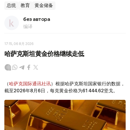
总统
教育
黄金储备
без автора
编译
17:15, 06 8月 2026
哈萨克斯坦黄金价格继续走低
（
哈萨克国际通讯社讯
）根据哈萨克斯坦国家银行的数据，
截至2026年8月6日，每克黄金价格为61 444.62坚戈。