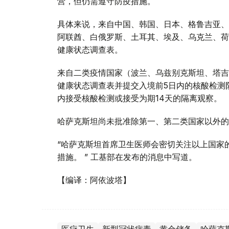
营，但仍需遵守防疫措施。
具体来说，来自中国、韩国、日本、格鲁吉亚、
阿联酋、白俄罗斯、土耳其、埃及、乌克兰、荷
健康状态调查表。
来自二类疫情国家（波兰、乌兹别克斯坦、塔吉
健康状态调查表并提交入境前5日内的核酸检测
内接受核酸检测或接受为期14天的隔离观察。
哈萨克斯坦尚未批准除第一、第二类国家以外的
“哈萨克斯坦首席卫生医师会密切关注以上国家
措施。 ” 工基部在发布的消息中写道。
【编译：阿依波塔】