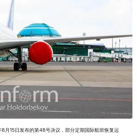
年8月15日发布的第48号决议，部分定期国际航班恢复运