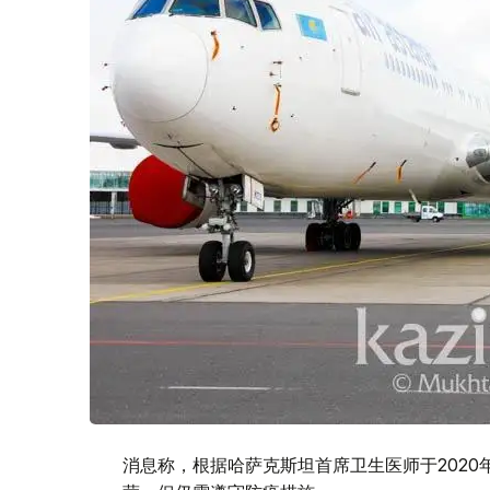
消息称，根据哈萨克斯坦首席卫生医师于2020