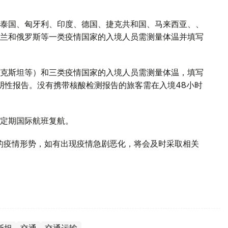
泰国、匈牙利、印度、德国、捷克共和国、马来西亚、、
兰和俄罗斯等一类疫情国家的入境人员需测量体温并填写
克斯坦等）和三类疫情国家的入境人员需测量体温，填写
阴性报告。没有携带核酸检测报告的旅客需在入境48小时
定期国际航班复航。
的疫情形势，如有出现疫情急剧恶化，将会及时采取相关