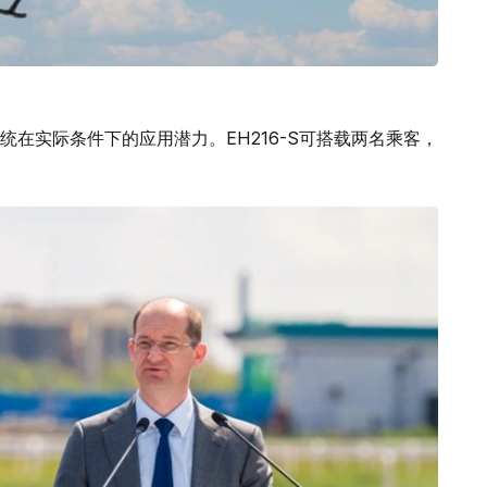
在实际条件下的应用潜力。EH216-S可搭载两名乘客，