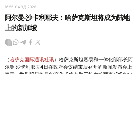
16:55, 04 8月 2026
阿尔曼·沙卡利耶夫：哈萨克斯坦将成为陆地
上的新加坡
（
哈萨克国际通讯社讯
）哈萨克斯坦贸易和一体化部部长阿
尔曼·沙卡利耶夫4日在政府会议结束后召开的新闻发布会上
表示，世界贸易格局的变化或将有助于扩大哈萨克斯坦的出
口机遇。