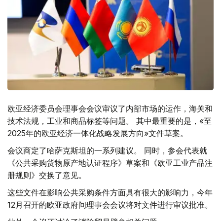
欧亚经济委员会理事会会议审议了内部市场的运作，海关和
技术法规，工业和商品标签等问题。 其中最重要的是，«至
2025年的欧亚经济一体化战略发展方向»文件草案。
会议商定了哈萨克斯坦的一系列建议。 同时，参会代表就
《公共采购货物原产地认证程序》草案和《欧亚工业产品注
册规则》交换了意见。
这些文件在影响公共采购条件方面具有很大的影响力，今年
12月召开的欧亚政府间理事会会议将对文件进行审议批准。