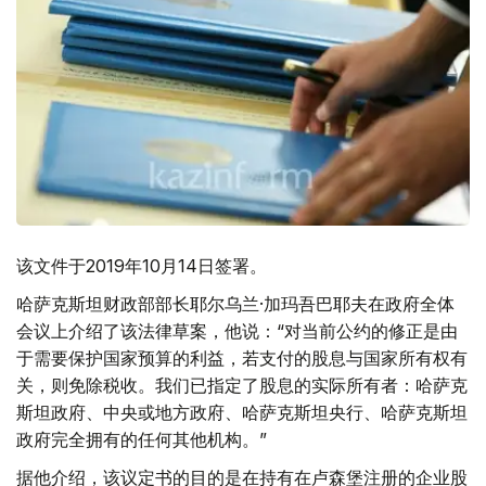
该文件于2019年10月14日签署。
哈萨克斯坦财政部部长耶尔乌兰·加玛吾巴耶夫在政府全体
会议上介绍了该法律草案，他说：“对当前公约的修正是由
于需要保护国家预算的利益，若支付的股息与国家所有权有
关，则免除税收。我们已指定了股息的实际所有者：哈萨克
斯坦政府、中央或地方政府、哈萨克斯坦央行、哈萨克斯坦
政府完全拥有的任何其他机构。”
据他介绍，该议定书的目的是在持有在卢森堡注册的企业股