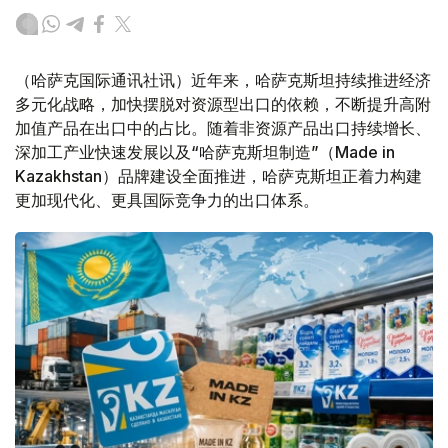
（哈萨克国际通讯社讯）近年来，哈萨克斯坦持续推进经济
多元化战略，加快摆脱对资源型出口的依赖，不断提升高附
加值产品在出口中的占比。随着非资源产品出口持续增长、
深加工产业快速发展以及“哈萨克斯坦制造”（Made in
Kazakhstan）品牌建设全面推进，哈萨克斯坦正着力构建
更加现代化、更具国际竞争力的出口体系。