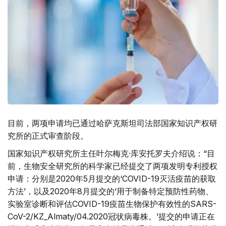
目前，两项申请均已通过哈萨克斯坦司法部国家知识产权研
究所的正式审查阶段。
国家知识产权研究所主任叶尔梅克·库安托罗夫介绍说：“目
前，生物安全研究所的科学家已经提交了两项发明专利授权
申请：分别是2020年5月提交的‘COVID-19灭活疫苗的获取
方法’，以及2020年8月提交的‘用于制备特定预防性药物、
实验室诊断和评估COVID-19疫苗生物保护有效性的SARS-
CoV-2/KZ_Almaty/04.2020冠状病毒株。’提交的申请正在