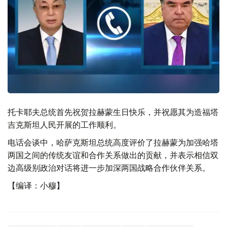
托卡耶夫总统首先祝贺拉赫蒙生日快乐，并祝愿其为造福塔
吉克斯坦人民开展的工作顺利。
电话会谈中，哈萨克斯坦总统高度评价了拉赫蒙为加强哈塔
两国之间的传统友谊和合作关系做出的贡献，并表示相信双
边高级别政治对话将进一步加深两国战略合作伙伴关系。
【编译：小穆】