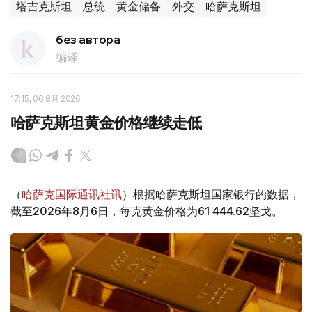
塔吉克斯坦
总统
黄金储备
外交
哈萨克斯坦
без автора
编译
17:15, 06 8月 2026
哈萨克斯坦黄金价格继续走低
（
哈萨克国际通讯社讯
）根据哈萨克斯坦国家银行的数据，
截至2026年8月6日，每克黄金价格为61 444.62坚戈。