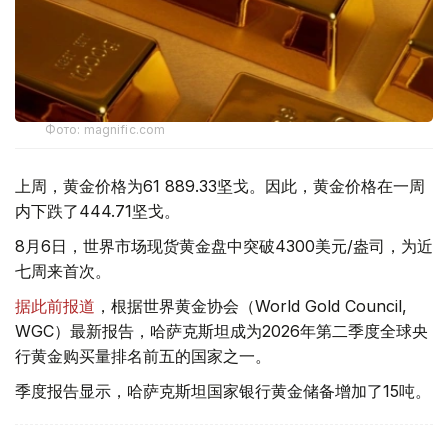
Фото: magnific.com
上周，黄金价格为61 889.33坚戈。因此，黄金价格在一周
内下跌了444.71坚戈。
8月6日，世界市场现货黄金盘中突破4300美元/盎司，为近
七周来首次。
据此前报道
，根据世界黄金协会（World Gold Council,
WGC）最新报告，哈萨克斯坦成为2026年第二季度全球央
行黄金购买量排名前五的国家之一。
季度报告显示，哈萨克斯坦国家银行黄金储备增加了15吨。