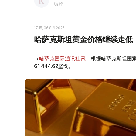
编译
17:15, 06 8月 2026
哈萨克斯坦黄金价格继续走低
（
哈萨克国际通讯社讯
）根据哈萨克斯坦国家
61 444.62坚戈。