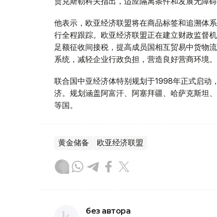
贾克斯勒科夫指出，适应隔离条件和发展无障碍
他表示，欧亚经济联盟将在商品标签和追溯体系
行全程跟踪。欧亚经济联盟正在建立财政监督机
足额征收间接税，提高成员国相互贸易中货物流
系统，减轻企业行政负担，营造良好营商环境。
联合国中亚经济体特别规划于1998年正式启
济。规划涵盖阿富汗、阿塞拜疆、哈萨克斯坦、
等国。
黄金储备
欧亚经济联盟
без автора