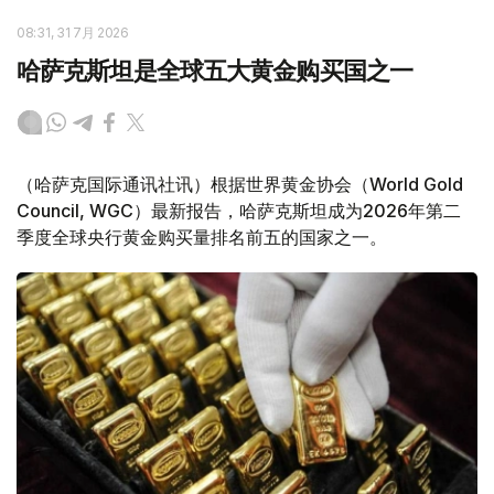
08:31, 31 7月 2026
哈萨克斯坦是全球五大黄金购买国之一
（哈萨克国际通讯社讯）根据世界黄金协会（World Gold
Council, WGC）最新报告，哈萨克斯坦成为2026年第二
季度全球央行黄金购买量排名前五的国家之一。