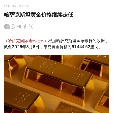
17:15, 06 8月 2026
哈萨克斯坦黄金价格继续走低
（
哈萨克国际通讯社讯
）根据哈萨克斯坦国家银行的数据，
截至2026年8月6日，每克黄金价格为61 444.62坚戈。