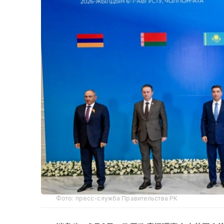
Фото: пресс-служба Правительства РК