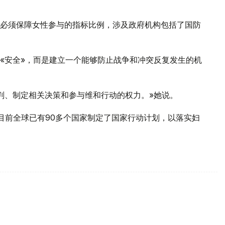
必须保障女性参与的指标比例，涉及政府机构包括了国防
«安全»，而是建立一个能够防止战争和冲突反复发生的机
判、制定相关决策和参与维和行动的权力。»她说。
决议，目前全球已有90多个国家制定了国家行动计划，以落实妇