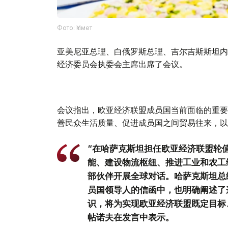
Фото: Үкімет
亚美尼亚总理、白俄罗斯总理、吉尔吉斯斯坦内
经济委员会执委会主席出席了会议。
会议指出，欧亚经济联盟成员国当前面临的重要
善民众生活质量、促进成员国之间贸易往来，以
“在哈萨克斯坦担任欧亚经济联盟轮
能、建设物流枢纽、推进工业和农工
部伙伴开展全球对话。哈萨克斯坦总
员国领导人的信函中，也明确阐述了
识，将为实现欧亚经济联盟既定目标
帖诺夫在发言中表示。