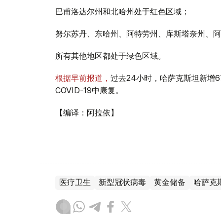
巴甫洛达尔州和北哈州处于红色区域；
努尔苏丹、东哈州、阿特劳州、库斯塔奈州、阿
所有其他地区都处于绿色区域。
根据早前报道，
过去24小时，哈萨克斯坦新增67
COVID-19中康复。
【编译：阿拉依】
医疗卫生
新型冠状病毒
黄金储备
哈萨克