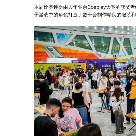
本届比赛评委由去年业余Cosplay大赛的获
子游戏中的角色打造了数十套制作精良的服装和