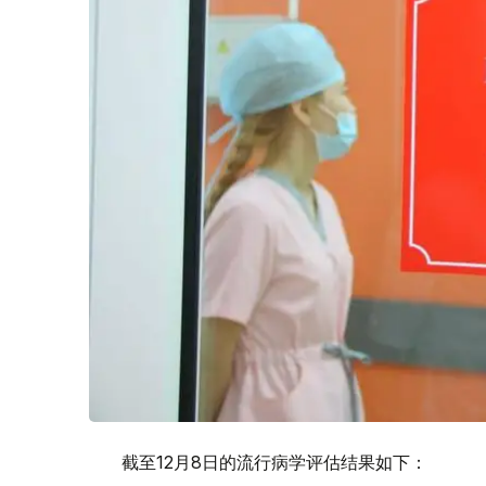
截至12月8日的流行病学评估结果如下：