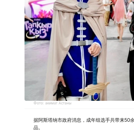
Фото: акимат Астаны
据阿斯塔纳市政府消息，成年组选手共带来50余个
品。