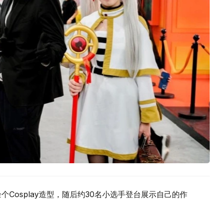
Cosplay造型，随后约30名小选手登台展示自己的作