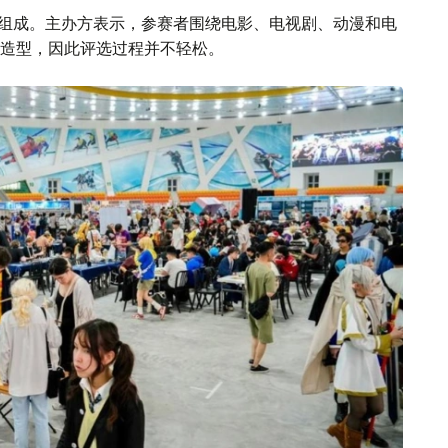
奖者组成。主办方表示，参赛者围绕电影、电视剧、动漫和电
造型，因此评选过程并不轻松。