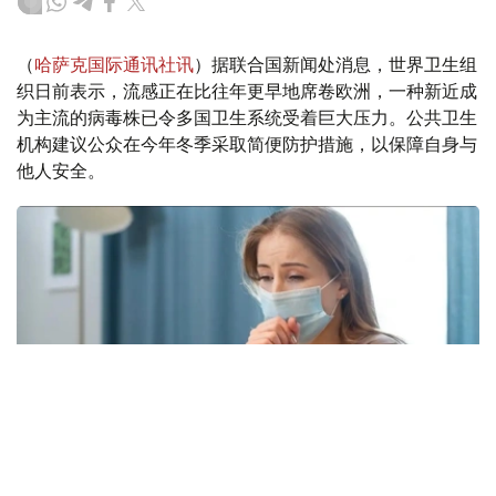
（
哈萨克国际通讯社讯
）据联合国新闻处消息，世界卫生组
织日前表示，流感正在比往年更早地席卷欧洲，一种新近成
为主流的病毒株已令多国卫生系统受着巨大压力。公共卫生
机构建议公众在今年冬季采取简便防护措施，以保障自身与
他人安全。