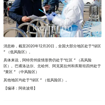
消息称，截至2020年12月20日，全国大部分地区处于“绿区
” （低风险区）。
具体来说，阿特劳州疫情形势仍处于“红区 ” （高风险
区）。巴甫洛达尔、北哈州、阿克莫拉州和库斯坦四州处于
“黄区 ” （中风险区）
其他地区均处于“绿区 ” （低风险区）。
【编译：阿依波塔】