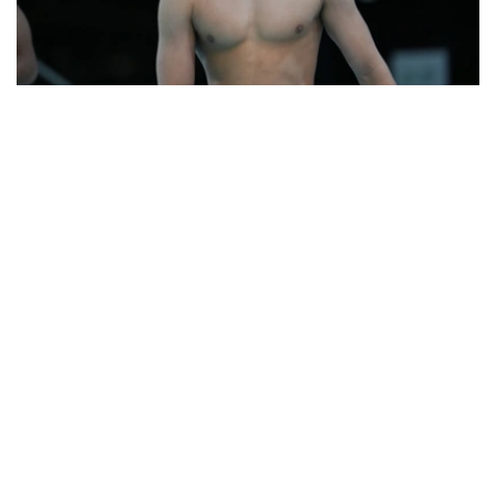
Фото: ҚР ҰОК
据olympic.kz消息，哈萨克斯坦运动员在比赛中获得13枚金
牌，以及2枚银牌和2枚铜牌。
其中，索菲亚·阿布巴基洛娃斩获4枚金牌。
她在50米蝶泳比赛，以及100米接力赛、50米自由泳接力赛
和混合接力赛比赛中摘得金牌。
体育
哈萨克斯坦
木合塔尔 哈力木拉
编译