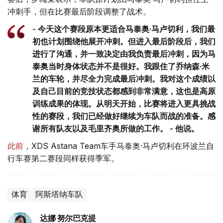
冲刺手，但在比赛最后阶段调整了战术。
- 今天这个赛段原本更适合马泰奥·马卢切利，我们最
初也计划围绕他展开冲刺。但进入最后阶段后，我们
进行了沟通，并一致决定由我负责最后冲刺，因为马
泰奥当时身体状态并不是很好。我跟住了乔纳森·米
兰的车轮，并尽全力完成最后冲刺。我对这个成绩以
及自己目前的竞技状态都感到非常满意，这也是高原
训练成果的体现。从明天开始，比赛将进入更具挑战
性的赛段，我们已经做好继续为车队而战的准备。感
谢所有队友以及毛里齐奥所做的工作。 - 他说。
此前
，XDS Astana Team车手马泰奥·马卢切利在环波兰自
行车赛第二赛段同样获得季军。
体育
阿斯塔纳车队
达娜 努尔巴克提