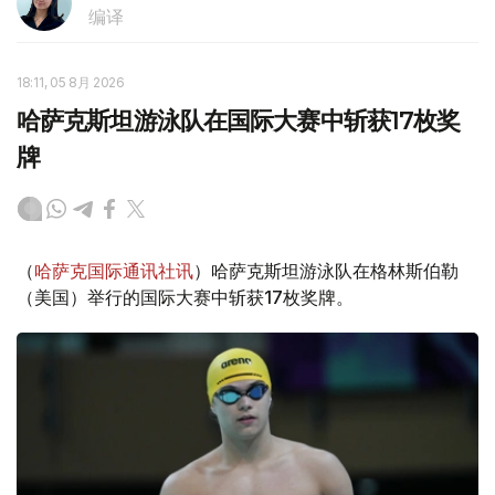
编译
18:11, 05 8月 2026
哈萨克斯坦游泳队在国际大赛中斩获17枚奖
牌
（
哈萨克国际通讯社讯
）哈萨克斯坦游泳队在格林斯伯勒
（美国）举行的国际大赛中斩获17枚奖牌。