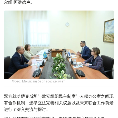
尔维·阿洪德卢。
Фото: Мәжілістің баспасөз қызметі
双方就哈萨克斯坦与欧安组织民主制度与人权办公室之间现
有合作机制、选举立法完善相关议题以及未来联合工作前景
进行了深入交流与探讨。