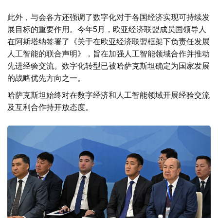
此外，与会各方还强调了数字化对于各国经济实现可持续发
展目标的重要作用。今年5月，欧亚经济联盟成员国领导人
在阿斯塔纳签署了《关于在欧亚经济联盟框架下负责任发展
人工智能的联合声明》，旨在加强人工智能领域合作并推动
先进经验交流。数字化转型已被哈萨克斯坦确定为国家发展
的战略优先方向之一。
哈萨克斯坦始终对在数字经济和人工智能领域开展经验交流
及互利合作持开放态度。