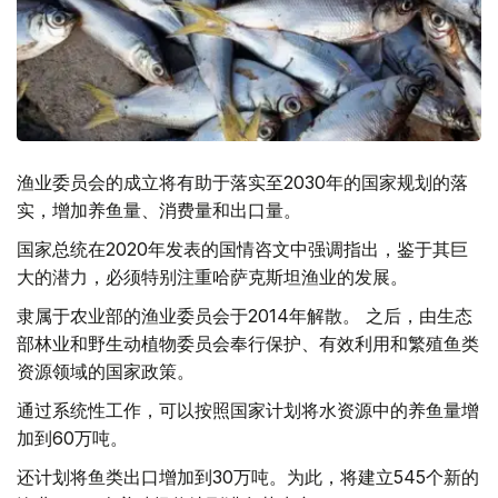
渔业委员会的成立将有助于落实至2030年的国家规划的落
实，增加养鱼量、消费量和出口量。
国家总统在2020年发表的国情咨文中强调指出，鉴于其巨
大的潜力，必须特别注重哈萨克斯坦渔业的发展。
隶属于农业部的渔业委员会于2014年解散。 之后，由生态
部林业和野生动植物委员会奉行保护、有效利用和繁殖鱼类
资源领域的国家政策。
通过系统性工作，可以按照国家计划将水资源中的养鱼量增
加到60万吨。
还计划将鱼类出口增加到30万吨。为此，将建立545个新的