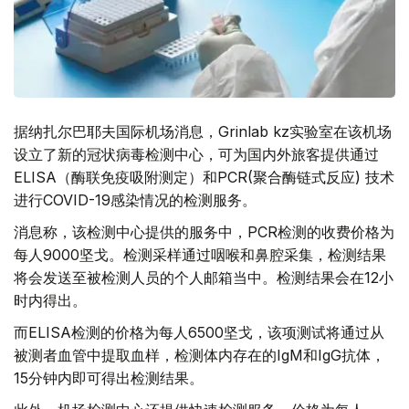
据纳扎尔巴耶夫国际机场消息，Grinlab kz实验室在该机场
设立了新的冠状病毒检测中心，可为国内外旅客提供通过
ELISA（酶联免疫吸附测定）和PCR(聚合酶链式反应) 技术
进行COVID-19感染情况的检测服务。
消息称，该检测中心提供的服务中，PCR检测的收费价格为
每人9000坚戈。检测采样通过咽喉和鼻腔采集，检测结果
将会发送至被检测人员的个人邮箱当中。检测结果会在12小
时内得出。
而ELISA检测的价格为每人6500坚戈，该项测试将通过从
被测者血管中提取血样，检测体内存在的IgM和IgG抗体，
15分钟内即可得出检测结果。