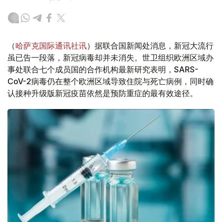
（
哈萨克国际通讯社讯
）据联合国新闻处消息，新冠大流行
虽已告一段落，新冠病毒却并未消失。世卫组织欧洲区域办
事处联合七个成员国的合作机构最新研究表明，SARS-
CoV-2病毒仍在整个欧洲区域导致住院与死亡病例，同时确
认接种升级版新冠疫苗依然是预防重症的最有效途径。