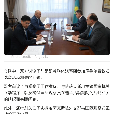
Photo credit: mfa.gov.kz
会谈中，双方讨论了与组织独联体观察团参加库鲁尔泰议员
选举活动相关的问题。
双方审议了与观察团工作准备、与哈萨克斯坦主管国家机关
互动程序，以及确保国际观察员在选举活动期间的活动相关
的组织和实际问题。
此外，还特别关注了协调哈萨克斯坦外交部与国际观察员互