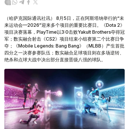
（哈萨克国际通讯社讯） 8月5日，正在阿斯塔纳举行的“未
来运动会—2026”迎来多个项目的重要比赛日。《Dota 2》
项目决赛落幕，PlayTime以3:0击败Yakult Brothers夺得冠
军；数实融合射击《CS2》项目结束小组赛第二个比赛日争
夺；《Mobile Legends: Bang Bang》（MLBB）产生首批
四分之一决赛参赛队伍；数实融合足球项目则在多场逆转、
绝杀和点球大战中决出部分直接晋级八强的球队。