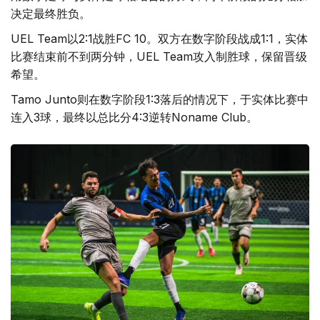
决定最终胜负。
UEL Team以2:1战胜FC 10。双方在数字阶段战成1:1，实体
比赛结束前不到两分钟，UEL Team攻入制胜球，保留晋级
希望。
Tamo Junto则在数字阶段1:3落后的情况下，于实体比赛中
连入3球，最终以总比分4:3逆转Noname Club。