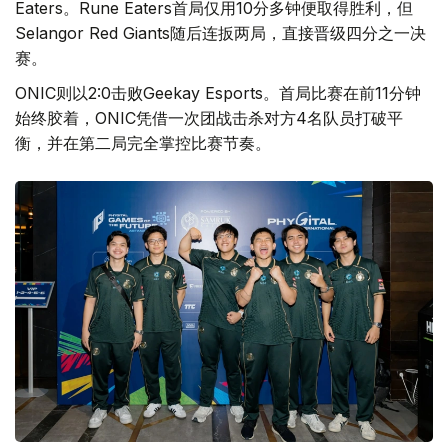
Eaters。Rune Eaters首局仅用10分多钟便取得胜利，但
Selangor Red Giants随后连扳两局，直接晋级四分之一决
赛。
ONIC则以2:0击败Geekay Esports。首局比赛在前11分钟
始终胶着，ONIC凭借一次团战击杀对方4名队员打破平
衡，并在第二局完全掌控比赛节奏。