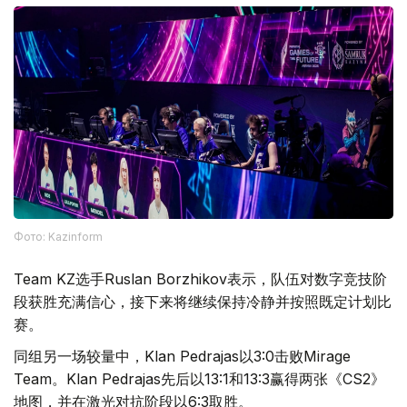
Фото: Kazinform
Team KZ选手Ruslan Borzhikov表示，队伍对数字竞技阶
段获胜充满信心，接下来将继续保持冷静并按照既定计划比
赛。
同组另一场较量中，Klan Pedrajas以3:0击败Mirage
Team。Klan Pedrajas先后以13:1和13:3赢得两张《CS2》
地图，并在激光对抗阶段以6:3取胜。