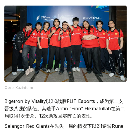
Фото: Kazinform
Bigetron by Vitality以2:0战胜FUT Esports，成为第二支
晋级八强的队伍。其选手Arifin “Finn” Hikmatullah在第二
局取得1次击杀、12次助攻且零阵亡的表现。
Selangor Red Giants在先失一局的情况下以2:1逆转Rune