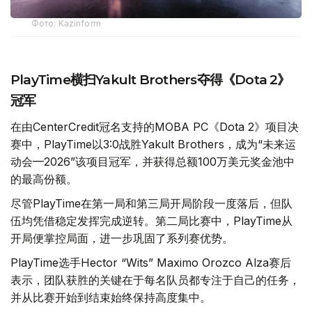
Фото: Kazinform
PlayTime横扫Yakult Brothers夺得《Dota 2》
冠军
在由CenterCredit冠名支持的MOBA PC《Dota 2》项目决
赛中，PlayTime以3:0战胜Yakult Brothers，成为“未来运
动会—2026”该项目冠军，并获得总额100万美元奖金池中
的最高份额。
尽管PlayTime在第一局和第三局开局阶段一度落后，但队
伍均凭借稳定发挥完成逆转。第二局比赛中，PlayTime从
开局便掌控局面，进一步巩固了系列赛优势。
PlayTime选手Hector “Wits” Maximo Orozco Alza赛后
表示，团队获胜的关键在于每名队员都专注于自己的任务，
并从比赛开始到结束始终保持高度集中。