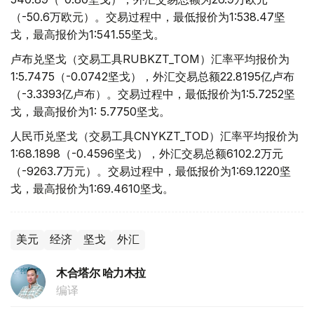
（-50.6万欧元）。交易过程中，最低报价为1:538.47坚
戈，最高报价为1:541.55坚戈。
卢布兑坚戈（交易工具RUBKZT_TOM）汇率平均报价为
1:5.7475（-0.0742坚戈），外汇交易总额22.8195亿卢布
（-3.3393亿卢布）。交易过程中，最低报价为1:5.7252坚
戈，最高报价为1: 5.7750坚戈。
人民币兑坚戈（交易工具CNYKZT_TOD）汇率平均报价为
1:68.1898（-0.4596坚戈），外汇交易总额6102.2万元
（-9263.7万元）。交易过程中，最低报价为1:69.1220坚
戈，最高报价为1:69.4610坚戈。
美元
经济
坚戈
外汇
木合塔尔 哈力木拉
编译