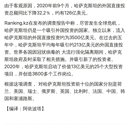
由于客观原因，2020年前9个月，哈萨克斯坦的外国直接投
资总额同比下降32.2％，约有126亿美元。
Ranking.kz在发布的调查报告中称，尽管发生全球危机，
哈萨克斯坦仍是一个吸引外国投资的国家。独立以来，流入
哈萨克斯坦的外国直接投资约为3500亿美元。在过去的五
年中，哈萨克斯坦平均每年吸引约213亿美元的外国直接投
资。世界各国因冠状病毒的 大流行强化隔离期间，哈萨克
斯坦政府及时采取了相关措施。并吸引新了的投资者。
2020年，哈萨克斯坦启动了价值13亿美元的25个大型投资
项目，并创造3800多个工作岗位。
根据这项调查， 对哈萨克斯坦投资前十位的国家分别是荷
兰、美国、瑞士、俄罗斯、英国、比利时、法国、中国、韩
国和塞浦路斯。
【编译：阿依波塔】