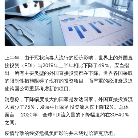
上半年，由于冠状病毒大流行的经济影响，世界上的外国直
接投资（FDI）与2019年上半年相比下降了49％。应当指
出，所有主要类型的外国直接投资都在下降。世界各国采取
的限制性措施阻碍了现有的投资项目，而严重的经济衰退迫
使跨国公司重新考虑新的项目。
消息称，下降幅度最大的国家是发达国家，外国直接投资流
入减少了75％，发展中国家的投资流入仅下降12％。总体
而言， 2020年，全球FDI流入量的下降幅度约在30-40％
之间。
疫情导致的经济危机负面影响并未绕过哈萨克斯坦。