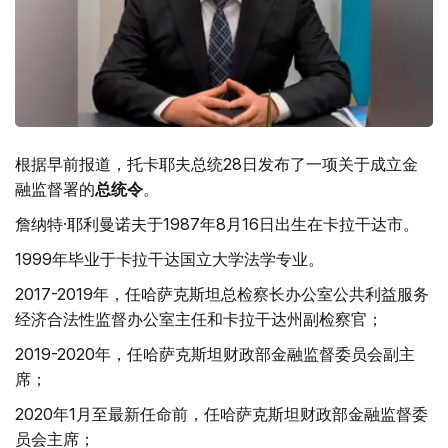
根据早前报道，托卡耶夫总统28日发布了一项关于成立金
融监督署的
总统令
。
詹纳特·耶利曼诺夫于1987年8月16日出生在卡拉干达市。
1999年毕业于卡拉干达国立大学法学专业。
2017-2019年，任哈萨克斯坦总检察长办公室公共利益服务
经济合法性监督办公室主任和卡拉干达州副检察官；
2019-2020年，任哈萨克斯坦财政部金融监督委员会副主
席；
2020年1月至最新任命前，任哈萨克斯坦财政部金融监督委
员会主席；