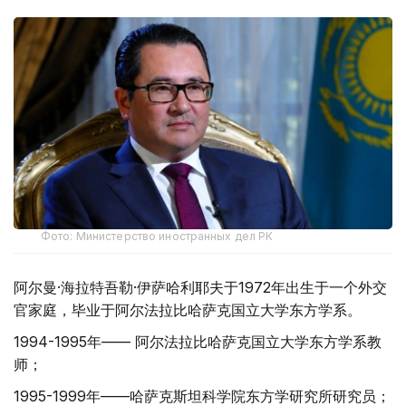
Фото: Министерство иностранных дел РК
阿尔曼·海拉特吾勒·伊萨哈利耶夫于1972年出生于一个外交
官家庭，毕业于阿尔法拉比哈萨克国立大学东方学系。
1994-1995年—— 阿尔法拉比哈萨克国立大学东方学系教
师；
1995-1999年——哈萨克斯坦科学院东方学研究所研究员；