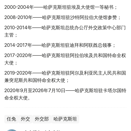
2000-2004年——哈萨克斯坦驻埃及大使馆一等秘书；
2008-2010年——哈萨克斯坦驻沙特阿拉伯大使馆参赞；
2010-2014年——哈萨克斯坦总统办公厅外交政策中心部门
主管；
2014-2017年——哈萨克斯坦驻迪拜和阿联酋总领事；
2017-2020年——哈萨克斯坦驻阿拉伯埃及共和国特命全权
大使；
2019-2020年——哈萨克斯坦驻阿尔及利亚民主人民共和国
兼突尼斯共和国特命全权大使；
2020年9月至2026年7月10日——哈萨克斯坦驻卡塔尔国特
命全权大使。
任免
外交
外交部
哈萨克斯坦