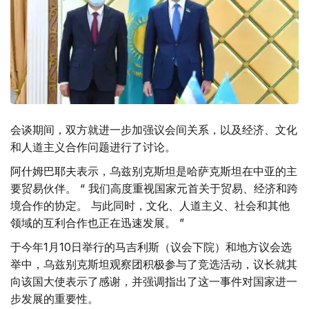
会谈期间，双方就进一步加强议会间关系，以及经济、文化
和人道主义合作问题进行了讨论。
阿什姆巴耶夫表示，乌兹别克斯坦是哈萨克斯坦在中亚的主
要贸易伙伴。 “ 我们高度重视国家元首关于贸易、经济和跨
境合作的协定。 与此同时，文化、人道主义、社会和其他
领域的互利合作也正在迅速发展。 ”
于今年1月10日举行的马吉利斯（议会下院）和地方议会选
举中，乌兹别克斯坦观察团积极参与了竞选活动，议长就其
向该国大使表示了感谢，并强调指出了这一事件对国家进一
步发展的重要性。