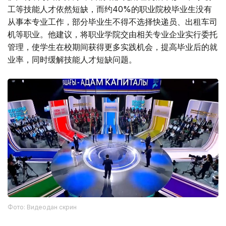
工等技能人才依然短缺，而约40%的职业院校毕业生没有
从事本专业工作，部分毕业生不得不选择快递员、出租车司
机等职业。他建议，将职业学院交由相关专业企业实行委托
管理，使学生在校期间获得更多实践机会，提高毕业后的就
业率，同时缓解技能人才短缺问题。
Фото: Видеодан скрин