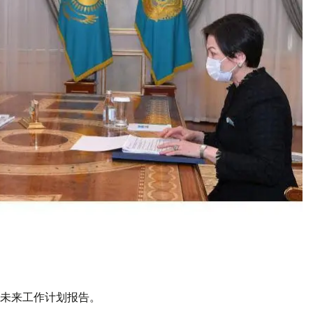
未来工作计划报告。