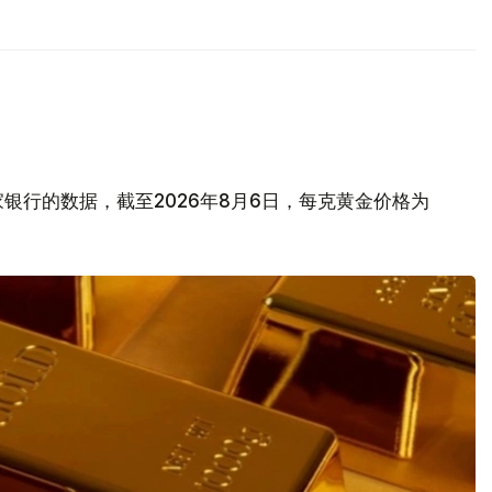
银行的数据，截至2026年8月6日，每克黄金价格为