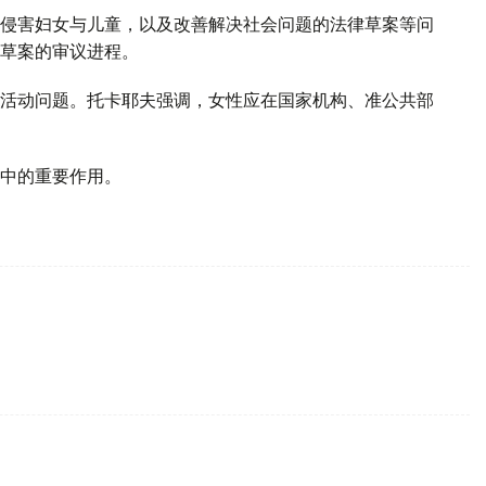
侵害妇女与儿童，以及改善解决社会问题的法律草案等问
草案的审议进程。
活动问题。托卡耶夫强调，女性应在国家机构、准公共部
中的重要作用。