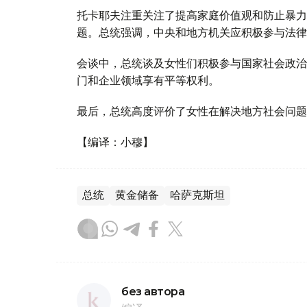
托卡耶夫注重关注了提高家庭价值观和防止暴力
题。总统强调，中央和地方机关应积极参与法律
会谈中，总统谈及女性们积极参与国家社会政治
门和企业领域享有平等权利。
最后，总统高度评价了女性在解决地方社会问题
【编译：小穆】
总统
黄金储备
哈萨克斯坦
без автора