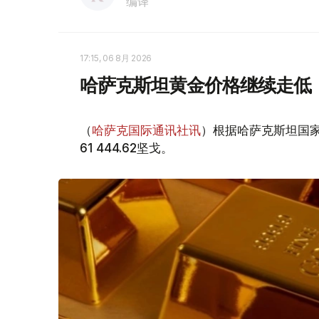
编译
17:15, 06 8月 2026
哈萨克斯坦黄金价格继续走低
（
哈萨克国际通讯社讯
）根据哈萨克斯坦国家
61 444.62坚戈。