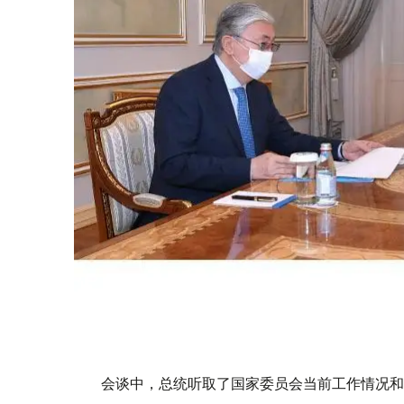
会谈中，总统听取了国家委员会当前工作情况和