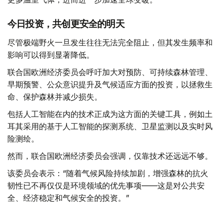
今日投资，共创更安全的明天
尽管极端野火一旦发生往往无法完全阻止，但其发生频率和
影响可以得到显著降低。
联合国欧洲经济委员会呼吁加大对预防、可持续森林管理、
早期预警、公众意识提升及气候适应方面的投资，以拯救生
命、保护森林并减少损失。
包括人工智能在内的技术正成为这方面的关键工具，例如土
耳其采用的基于人工智能的探测系统、卫星监测以及实时风
险测绘。
然而，联合国欧洲经济委员会强调，仅靠技术还远远不够。
该委员会表示：“随着气候风险持续加剧，增强森林的抗火
韧性已不再仅仅是环境领域的优先事项——这是对公共安
全、经济稳定和气候安全的投资。”