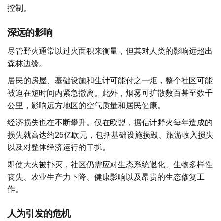
控制。
深远的影响
尽管野火通常以过火面积来衡量，但其对人类的影响远超出
森林边缘。
居民的房屋、基础设施和生计可能付之一炬，整个社区可能
被迫在短时间内紧急撤离。此外，烟雾可扩散数百甚至数千
公里，影响远方地区的空气质量和居民健康。
经济损失也在不断攀升。仅在欧盟，据估计野火每年造成的
损失就高达约25亿欧元，包括基础设施损毁、旅游收入损失
以及对整体经济运行的干扰。
即使大火被扑灭，社区仍需应对生态系统退化、生物多样性
丧失、农业生产力下降、健康影响以及昂贵的生态修复工
作。
人为引发的危机