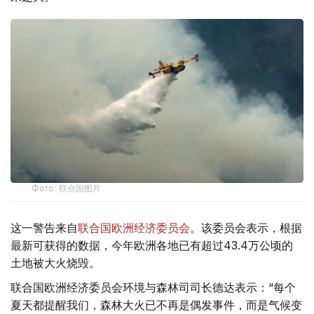
Фото: 联合国图片
这一警告来自
联合国欧洲经济委员会
。该委员会表示，根据
最新可获得的数据，今年欧洲各地已有超过43.4万公顷的
土地被大火烧毁。
联合国欧洲经济委员会环境与森林司司长德达表示：“每个
夏天都提醒我们，森林大火已不再是偶发事件，而是气候变