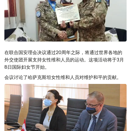
在联合国安理会决议通过20周年之际，将通过世界各地的
外交使团开展支持女性维和人员的运动。这项活动将于3月
8日国际妇女节开始。
会议讨论了哈萨克斯坦女性维和人员对维护和平的贡献。