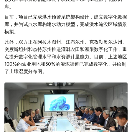
库。
目前，项目已完成洪水预警系统架构设计，建立数字化数据
库，并为试点水库构建水动力模型，完成洪水淹没区域情景
模拟。
此外，双方正在阿拉木图州、江布尔州、克孜勒奥尔达州、
突厥斯坦州和杰特苏州推进灌溉农田和灌渠数字化工作，重
点提升数字化管理水平和水资源计量能力。目前，上述地区
100%的农业用地和50%的灌溉渠道已完成数字化，并绘制
了土壤湿度分布图。