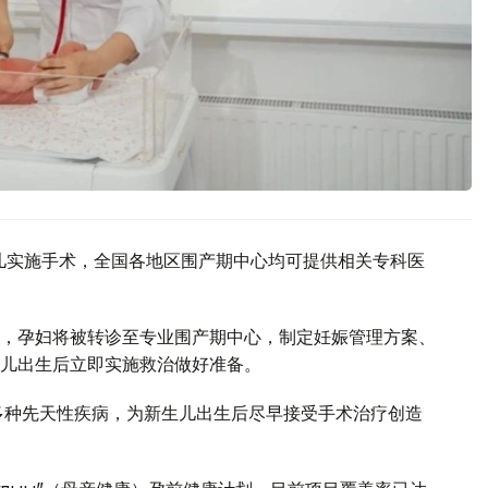
生儿实施手术，全国各地区围产期中心均可提供相关专科医
，孕妇将被转诊至专业围产期中心，制定妊娠管理方案、
儿出生后立即实施救治做好准备。
现多种先天性疾病，为新生儿出生后尽早接受手术治疗创造