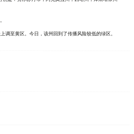
。
级上调至黄区。今日，该州回到了传播风险较低的绿区。