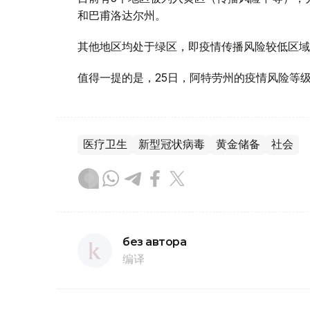
和巴甫洛达尔州。
其他地区均处于绿区，即疫情传播风险较低区域
值得一提的是，25日，阿特劳州的疫情风险等
医疗卫生
新型冠状病毒
黄金储备
社会
без автора
编译