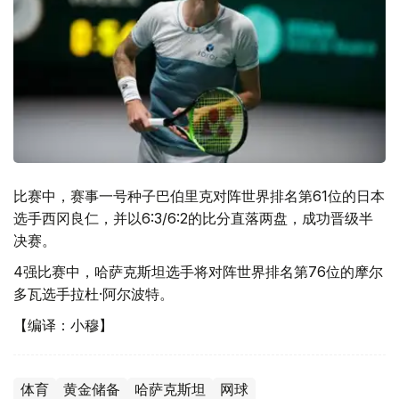
比赛中，赛事一号种子巴伯里克对阵世界排名第61位的日本
选手西冈良仁，并以6:3/6:2的比分直落两盘，成功晋级半
决赛。
4强比赛中，哈萨克斯坦选手将对阵世界排名第76位的摩尔
多瓦选手拉杜·阿尔波特。
【编译：小穆】
体育
黄金储备
哈萨克斯坦
网球