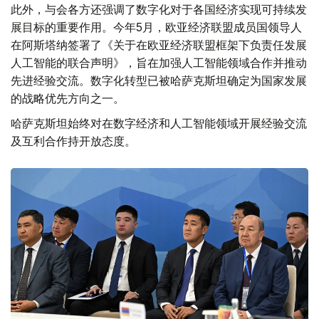
此外，与会各方还强调了数字化对于各国经济实现可持续发
展目标的重要作用。今年5月，欧亚经济联盟成员国领导人
在阿斯塔纳签署了《关于在欧亚经济联盟框架下负责任发展
人工智能的联合声明》，旨在加强人工智能领域合作并推动
先进经验交流。数字化转型已被哈萨克斯坦确定为国家发展
的战略优先方向之一。
哈萨克斯坦始终对在数字经济和人工智能领域开展经验交流
及互利合作持开放态度。