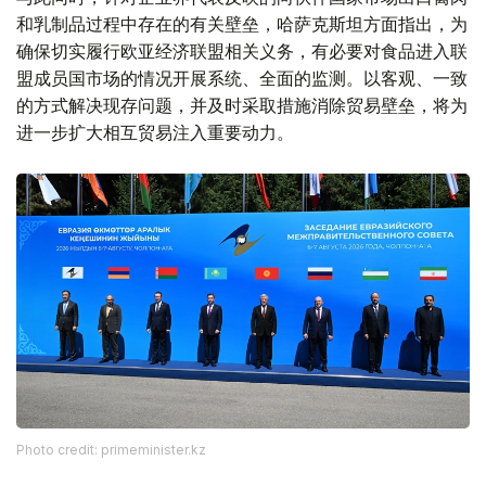
和乳制品过程中存在的有关壁垒，哈萨克斯坦方面指出，为
确保切实履行欧亚经济联盟相关义务，有必要对食品进入联
盟成员国市场的情况开展系统、全面的监测。以客观、一致
的方式解决现存问题，并及时采取措施消除贸易壁垒，将为
进一步扩大相互贸易注入重要动力。
Photo credit: primeminister.kz