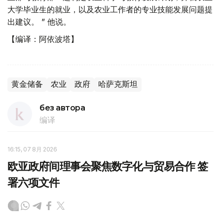
大学毕业生的就业，以及农业工作者的专业技能发展问题提
出建议。 ” 他说。
【编译：阿依波塔】
黄金储备
农业
政府
哈萨克斯坦
без автора
编译
16:15, 07 8月 2026
欧亚政府间理事会聚焦数字化与贸易合作 签
署六项文件