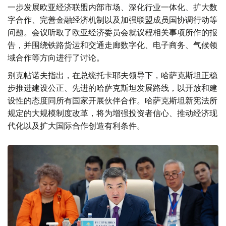
一步发展欧亚经济联盟内部市场、深化行业一体化、扩大数
字合作、完善金融经济机制以及加强联盟成员国协调行动等
问题。会议听取了欧亚经济委员会就议程相关事项所作的报
告，并围绕铁路货运和交通走廊数字化、电子商务、气候领
域合作等方向进行了讨论。
别克帖诺夫指出，在总统托卡耶夫领导下，哈萨克斯坦正稳
步推进建设公正、先进的哈萨克斯坦发展路线，以开放和建
设性的态度同所有国家开展伙伴合作。哈萨克斯坦新宪法所
规定的大规模制度改革，将为增强投资者信心、推动经济现
代化以及扩大国际合作创造有利条件。