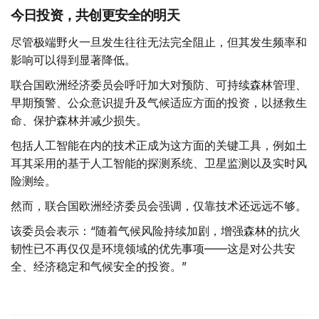
今日投资，共创更安全的明天
尽管极端野火一旦发生往往无法完全阻止，但其发生频率和
影响可以得到显著降低。
联合国欧洲经济委员会呼吁加大对预防、可持续森林管理、
早期预警、公众意识提升及气候适应方面的投资，以拯救生
命、保护森林并减少损失。
包括人工智能在内的技术正成为这方面的关键工具，例如土
耳其采用的基于人工智能的探测系统、卫星监测以及实时风
险测绘。
然而，联合国欧洲经济委员会强调，仅靠技术还远远不够。
该委员会表示：“随着气候风险持续加剧，增强森林的抗火
韧性已不再仅仅是环境领域的优先事项——这是对公共安
全、经济稳定和气候安全的投资。”