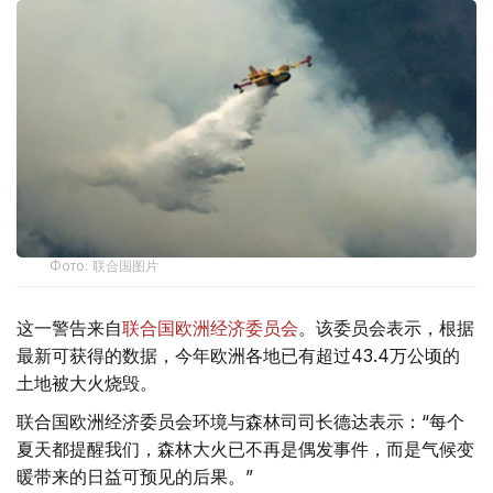
Фото: 联合国图片
这一警告来自
联合国欧洲经济委员会
。该委员会表示，根据
最新可获得的数据，今年欧洲各地已有超过43.4万公顷的
土地被大火烧毁。
联合国欧洲经济委员会环境与森林司司长德达表示：“每个
夏天都提醒我们，森林大火已不再是偶发事件，而是气候变
暖带来的日益可预见的后果。”