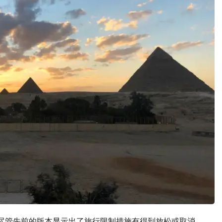
。尽管先前的版本显示出了旅行限制措施有得到放松或取消