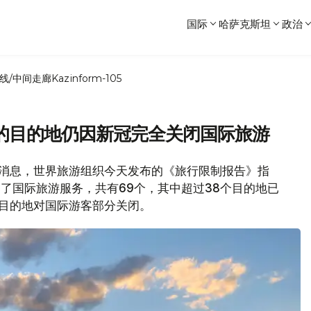
国际
哈萨克斯坦
政治
线/中间走廊
Kazinform-105
的目的地仍因新冠完全关闭国际旅游
闻处消息，世界旅游组织今天发布的《旅行限制报告》指
闭了国际旅游服务，共有69个，其中超过38个目的地已
的目的地对国际游客部分关闭。