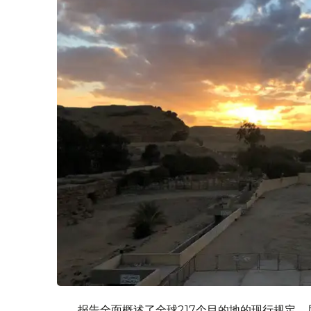
报告全面概述了全球217个目的地的现行规定