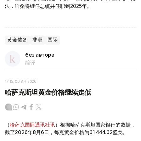
法，哈桑将继任总统并任职到2025年。
黄金储备
非洲
国际
без автора
编译
17:15, 06 8月 2026
哈萨克斯坦黄金价格继续走低
（
哈萨克国际通讯社讯
）根据哈萨克斯坦国家银行的数据，
截至2026年8月6日，每克黄金价格为61 444.62坚戈。