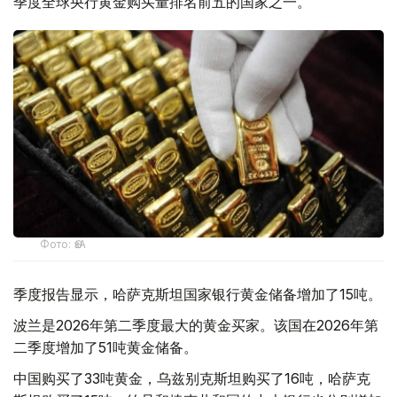
季度全球央行黄金购买量排名前五的国家之一。
Фото: ӨзА
季度报告显示，哈萨克斯坦国家银行黄金储备增加了15吨。
波兰是2026年第二季度最大的黄金买家。该国在2026年第
二季度增加了51吨黄金储备。
中国购买了33吨黄金，乌兹别克斯坦购买了16吨，哈萨克