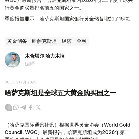
WGC）最新报告，哈萨克斯坦成为2026年第二季度全球央
行黄金购买量排名前五的国家之一。
季度报告显示，哈萨克斯坦国家银行黄金储备增加了15吨。
黄金储备
哈萨克斯坦
经济
金融
木合塔尔 哈力木拉
编译
08:31, 31 7月 2026
哈萨克斯坦是全球五大黄金购买国之一
（哈萨克国际通讯社讯）根据世界黄金协会（World Gold
Council, WGC）最新报告，哈萨克斯坦成为2026年第二