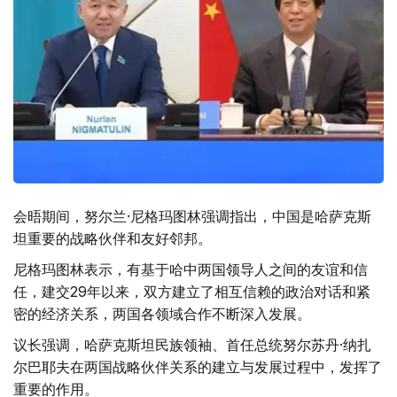
会晤期间，努尔兰·尼格玛图林强调指出，中国是哈萨克斯
坦重要的战略伙伴和友好邻邦。
尼格玛图林表示，有基于哈中两国领导人之间的友谊和信
任，建交29年以来，双方建立了相互信赖的政治对话和紧
密的经济关系，两国各领域合作不断深入发展。
议长强调，哈萨克斯坦民族领袖、首任总统努尔苏丹·纳扎
尔巴耶夫在两国战略伙伴关系的建立与发展过程中，发挥了
重要的作用。