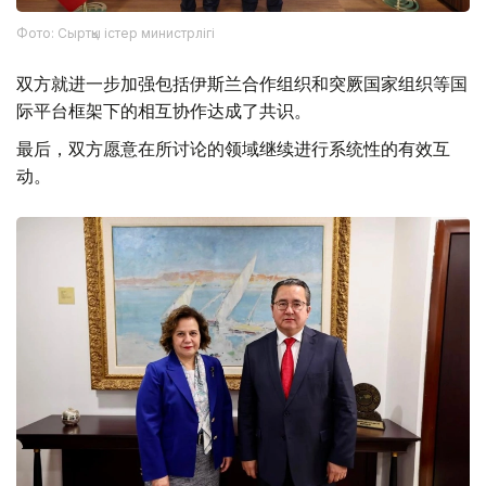
Фото: Сыртқы істер министрлігі
双方就进一步加强包括伊斯兰合作组织和突厥国家组织等国
际平台框架下的相互协作达成了共识。
最后，双方愿意在所讨论的领域继续进行系统性的有效互
动。