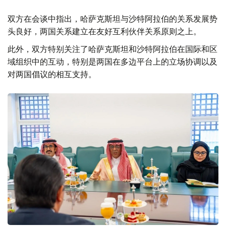
双方在会谈中指出，哈萨克斯坦与沙特阿拉伯的关系发展势
头良好，两国关系建立在友好互利伙伴关系原则之上。
此外，双方特别关注了哈萨克斯坦和沙特阿拉伯在国际和区
域组织中的互动，特别是两国在多边平台上的立场协调以及
对两国倡议的相互支持。