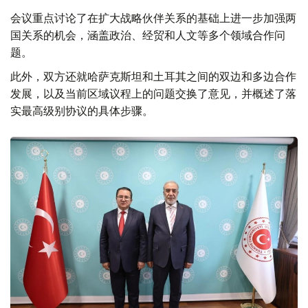
会议重点讨论了在扩大战略伙伴关系的基础上进一步加强两
国关系的机会，涵盖政治、经贸和人文等多个领域合作问
题。
此外，双方还就哈萨克斯坦和土耳其之间的双边和多边合作
发展，以及当前区域议程上的问题交换了意见，并概述了落
实最高级别协议的具体步骤。