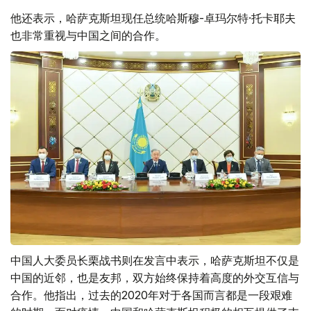
他还表示，哈萨克斯坦现任总统哈斯穆-卓玛尔特·托卡耶夫
也非常重视与中国之间的合作。
中国人大委员长栗战书则在发言中表示，哈萨克斯坦不仅是
中国的近邻，也是友邦，双方始终保持着高度的外交互信与
合作。他指出，过去的2020年对于各国而言都是一段艰难