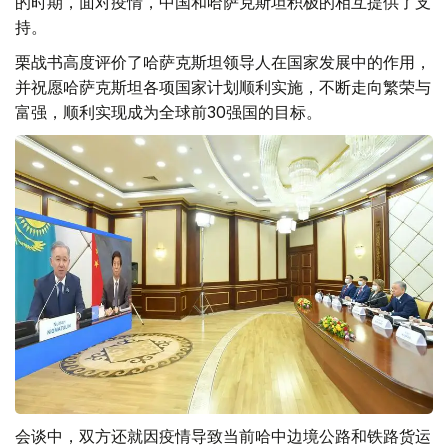
的时期，面对疫情，中国和哈萨克斯坦积极的相互提供了支
持。
栗战书高度评价了哈萨克斯坦领导人在国家发展中的作用，
并祝愿哈萨克斯坦各项国家计划顺利实施，不断走向繁荣与
富强，顺利实现成为全球前30强国的目标。
会谈中，双方还就因疫情导致当前哈中边境公路和铁路货运